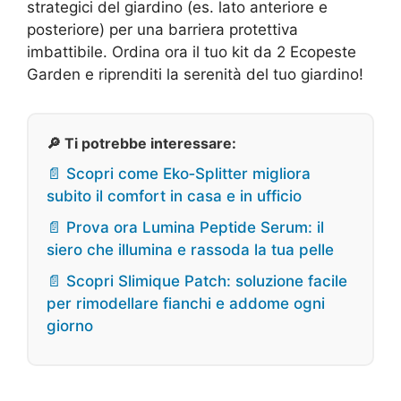
strategici del giardino (es. lato anteriore e
posteriore) per una barriera protettiva
imbattibile. Ordina ora il tuo kit da 2 Ecopeste
Garden e riprenditi la serenità del tuo giardino!
🔎 Ti potrebbe interessare:
📄 Scopri come Eko‑Splitter migliora
subito il comfort in casa e in ufficio
📄 Prova ora Lumina Peptide Serum: il
siero che illumina e rassoda la tua pelle
📄 Scopri Slimique Patch: soluzione facile
per rimodellare fianchi e addome ogni
giorno