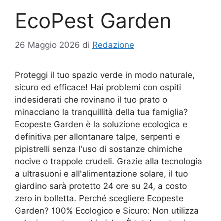
EcoPest Garden
26 Maggio 2026
di
Redazione
Proteggi il tuo spazio verde in modo naturale,
sicuro ed efficace! Hai problemi con ospiti
indesiderati che rovinano il tuo prato o
minacciano la tranquillità della tua famiglia?
Ecopeste Garden è la soluzione ecologica e
definitiva per allontanare talpe, serpenti e
pipistrelli senza l'uso di sostanze chimiche
nocive o trappole crudeli. Grazie alla tecnologia
a ultrasuoni e all'alimentazione solare, il tuo
giardino sarà protetto 24 ore su 24, a costo
zero in bolletta. Perché scegliere Ecopeste
Garden? 100% Ecologico e Sicuro: Non utilizza