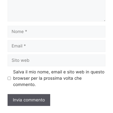
Nome
Email
Sito
web
Salva il mio nome, email e sito web in questo
browser per la prossima volta che
commento.