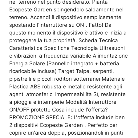
nel terreno nel punto desiderato. Pianta
Ecopeste Garden spingendolo saldamente nel
terreno. Accendi il dispositivo semplicemente
spostando l'interruttore su ON . Fatto! Da
questo momento il dispositivo è attivo e inizia a
proteggere la tua proprietà. Scheda Tecnica
Caratteristica Specifiche Tecnologia Ultrasuoni
e vibrazioni a frequenza variabile Alimentazione
Energia Solare (Pannello integrato + batteria
ricaricabile inclusa) Target Talpe, serpenti,
pipistrelli e piccoli roditori sotterranei Materiale
Plastica ABS robusta e metallo resistente agli
agenti atmosferici Impermeabilità Sì, resistente
a pioggia e intemperie Modalità Interruttore
ON/OFF protetto Cosa include l'offerta?
PROMOZIONE SPECIALE: L'offerta include ben
2 dispositivi Ecopeste Garden . Perfetto per
coprire un'area doppia, posizionandoli in punti