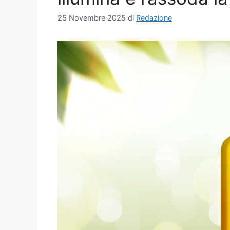
25 Novembre 2025
di
Redazione