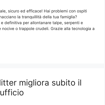
ale, sicuro ed efficace! Hai problemi con ospiti
nacciano la tranquillità della tua famiglia?
 definitiva per allontanare talpe, serpenti e
e nocive o trappole crudeli. Grazie alla tecnologia a
ter migliora subito il
ufficio