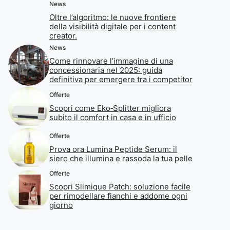
News
Oltre l’algoritmo: le nuove frontiere
della visibilità digitale per i content
creator.
News
Come rinnovare l’immagine di una
concessionaria nel 2025: guida
definitiva per emergere tra i competitor
Offerte
Scopri come Eko‑Splitter migliora
subito il comfort in casa e in ufficio
Offerte
Prova ora Lumina Peptide Serum: il
siero che illumina e rassoda la tua pelle
Offerte
Scopri Slimique Patch: soluzione facile
per rimodellare fianchi e addome ogni
giorno