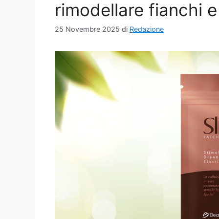
rimodellare fianchi 
25 Novembre 2025
di
Redazione