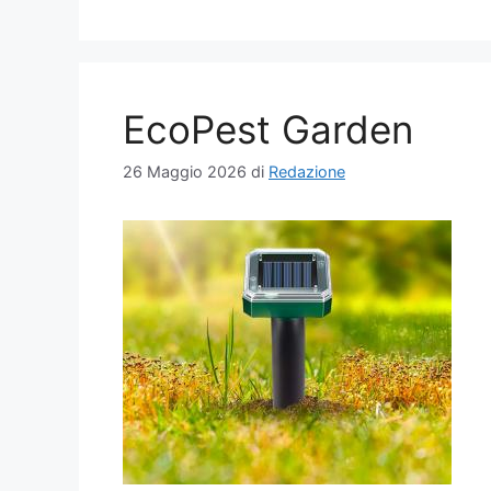
EcoPest Garden
26 Maggio 2026
di
Redazione