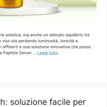
ne estetica, ma anche un delicato equilibrio tra
o viso sta perdendo luminosità, tonicità e
 affidarti a una soluzione innovativa che possa
ina Peptide Serum …
Leggi tutto
h: soluzione facile per