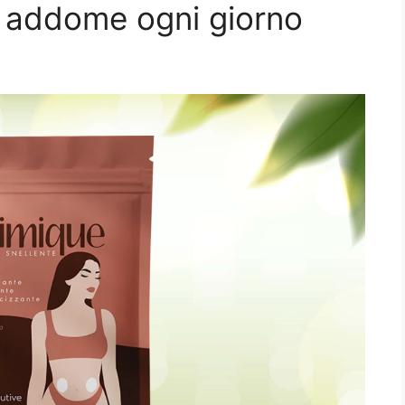
e addome ogni giorno