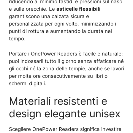
riducendo al minimo fastidi e pressioni sul naso
e sulle orecchie. Le
asticelle flessibili
garantiscono una calzata sicura e
personalizzata per ogni volto, minimizzando i
punti di rottura e aumentando la durata nel
tempo.
Portare i OnePower Readers è facile e naturale:
puoi indossarli tutto il giorno senza affaticare né
gli occhi né la zona delle tempie, anche se lavori
per molte ore consecutivamente su libri o
schermi digitali.
Materiali resistenti e
design elegante unisex
Scegliere OnePower Readers significa investire