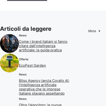
Articoli da leggere
More
News
Come i brand italiani si fanno
citare dall’intelligenza
artificiale: la guida pratica
Offerte
EcoPest Garden
News
Bliss Agency lancia Corallo AI:
l’intelligenza artificiale
operativa che le imprese
italiane stavano aspettando
News
Oltre l’algoritmo: le nuove