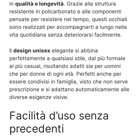
in
qualità e longevità
. Grazie alla struttura
resistente in policarbonato e alle componenti
pensate per resistere nel tempo, questi occhiali
sono realizzati per accompagnarti a lungo nella
vita quotidiana senza deteriorarsi facilmente.
Il
design unisex
elegante si abbina
perfettamente a qualsiasi stile, dal più formale
al più casual, risultando adatti sia per uomini
che per donne di ogni età. Perfetti anche per
essere condivisi in famiglia, visto che non serve
prescrizione e si adattano automaticamente alle
diverse esigenze visive.
Facilità d’uso senza
precedenti