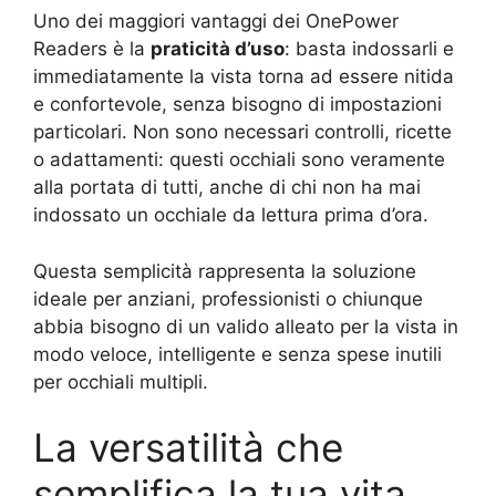
Uno dei maggiori vantaggi dei OnePower
Readers è la
praticità d’uso
: basta indossarli e
immediatamente la vista torna ad essere nitida
e confortevole, senza bisogno di impostazioni
particolari. Non sono necessari controlli, ricette
o adattamenti: questi occhiali sono veramente
alla portata di tutti, anche di chi non ha mai
indossato un occhiale da lettura prima d’ora.
Questa semplicità rappresenta la soluzione
ideale per anziani, professionisti o chiunque
abbia bisogno di un valido alleato per la vista in
modo veloce, intelligente e senza spese inutili
per occhiali multipli.
La versatilità che
semplifica la tua vita