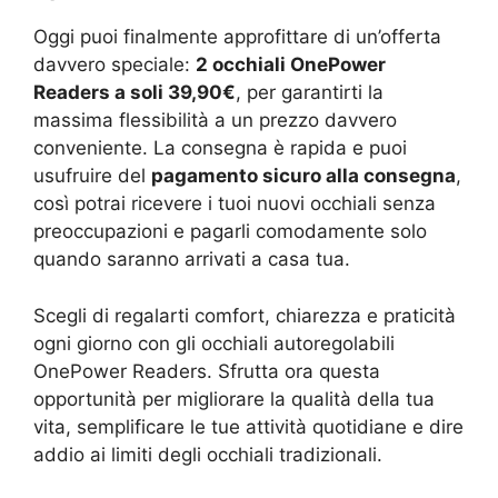
Oggi puoi finalmente approfittare di un’offerta
davvero speciale:
2 occhiali OnePower
Readers a soli 39,90€
, per garantirti la
massima flessibilità a un prezzo davvero
conveniente. La consegna è rapida e puoi
usufruire del
pagamento sicuro alla consegna
,
così potrai ricevere i tuoi nuovi occhiali senza
preoccupazioni e pagarli comodamente solo
quando saranno arrivati a casa tua.
Scegli di regalarti comfort, chiarezza e praticità
ogni giorno con gli occhiali autoregolabili
OnePower Readers. Sfrutta ora questa
opportunità per migliorare la qualità della tua
vita, semplificare le tue attività quotidiane e dire
addio ai limiti degli occhiali tradizionali.