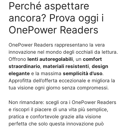
Perché aspettare
ancora? Prova oggi i
OnePower Readers
OnePower Readers rappresentano la vera
innovazione nel mondo degli occhiali da lettura.
Offrono
lenti autoregolabili
, un
comfort
straordinario
,
materiali resistenti
,
design
elegante
e la massima
semplicità d’uso
.
Approfitta dell’offerta eccezionale e migliora la
tua visione ogni giorno senza compromessi.
Non rimandare: scegli ora i OnePower Readers
e riscopri il piacere di una vita più semplice,
pratica e confortevole grazie alla visione
perfetta che solo questa innovazione può