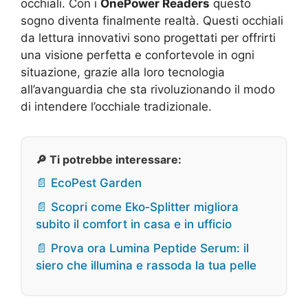
occhiali. Con i
OnePower Readers
questo
sogno diventa finalmente realtà. Questi occhiali
da lettura innovativi sono progettati per offrirti
una visione perfetta e confortevole in ogni
situazione, grazie alla loro tecnologia
all’avanguardia che sta rivoluzionando il modo
di intendere l’occhiale tradizionale.
🔎 Ti potrebbe interessare:
📄 EcoPest Garden
📄 Scopri come Eko‑Splitter migliora
subito il comfort in casa e in ufficio
📄 Prova ora Lumina Peptide Serum: il
siero che illumina e rassoda la tua pelle