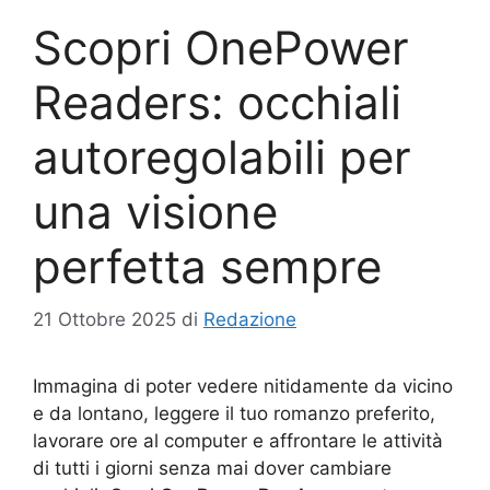
Scopri OnePower
Readers: occhiali
autoregolabili per
una visione
perfetta sempre
21 Ottobre 2025
di
Redazione
Immagina di poter vedere nitidamente da vicino
e da lontano, leggere il tuo romanzo preferito,
lavorare ore al computer e affrontare le attività
di tutti i giorni senza mai dover cambiare