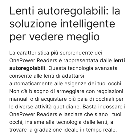
Lenti autoregolabili: la
soluzione intelligente
per vedere meglio
La caratteristica più sorprendente dei
OnePower Readers è rappresentata dalle
lenti
autoregolabili
. Questa tecnologia avanzata
consente alle lenti di adattarsi
automaticamente alle esigenze dei tuoi occhi.
Non c’è bisogno di armeggiare con regolazioni
manuali o di acquistare più paia di occhiali per
le diverse attività quotidiane. Basta indossare i
OnePower Readers e lasciare che siano i tuoi
occhi, insieme alla tecnologia delle lenti, a
trovare la gradazione ideale in tempo reale.