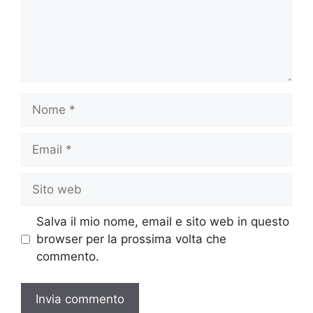
Nome
Email
Sito
web
Salva il mio nome, email e sito web in questo
browser per la prossima volta che
commento.