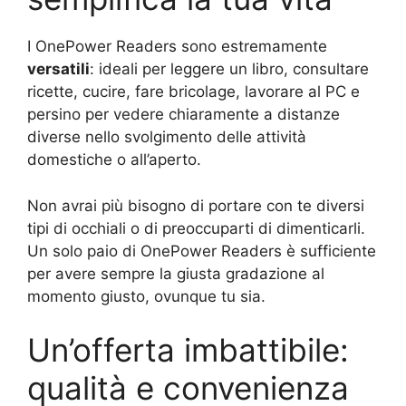
I OnePower Readers sono estremamente
versatili
: ideali per leggere un libro, consultare
ricette, cucire, fare bricolage, lavorare al PC e
persino per vedere chiaramente a distanze
diverse nello svolgimento delle attività
domestiche o all’aperto.
Non avrai più bisogno di portare con te diversi
tipi di occhiali o di preoccuparti di dimenticarli.
Un solo paio di OnePower Readers è sufficiente
per avere sempre la giusta gradazione al
momento giusto, ovunque tu sia.
Un’offerta imbattibile:
qualità e convenienza