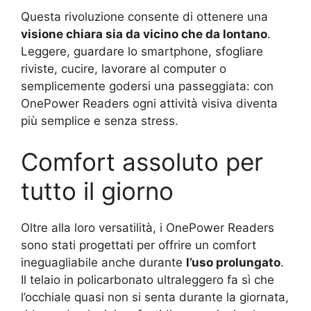
Questa rivoluzione consente di ottenere una
visione chiara sia da vicino che da lontano
.
Leggere, guardare lo smartphone, sfogliare
riviste, cucire, lavorare al computer o
semplicemente godersi una passeggiata: con
OnePower Readers ogni attività visiva diventa
più semplice e senza stress.
Comfort assoluto per
tutto il giorno
Oltre alla loro versatilità, i OnePower Readers
sono stati progettati per offrire un comfort
ineguagliabile anche durante
l’uso prolungato
.
Il telaio in policarbonato ultraleggero fa sì che
l’occhiale quasi non si senta durante la giornata,