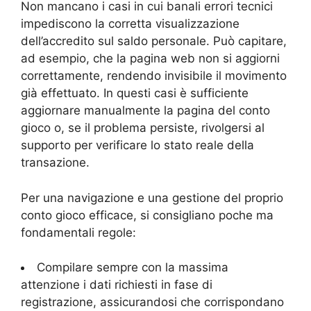
Non mancano i casi in cui banali errori tecnici
impediscono la corretta visualizzazione
dell’accredito sul saldo personale. Può capitare,
ad esempio, che la pagina web non si aggiorni
correttamente, rendendo invisibile il movimento
già effettuato. In questi casi è sufficiente
aggiornare manualmente la pagina del conto
gioco o, se il problema persiste, rivolgersi al
supporto per verificare lo stato reale della
transazione.
Per una navigazione e una gestione del proprio
conto gioco efficace, si consigliano poche ma
fondamentali regole:
Compilare sempre con la massima
attenzione i dati richiesti in fase di
registrazione, assicurandosi che corrispondano