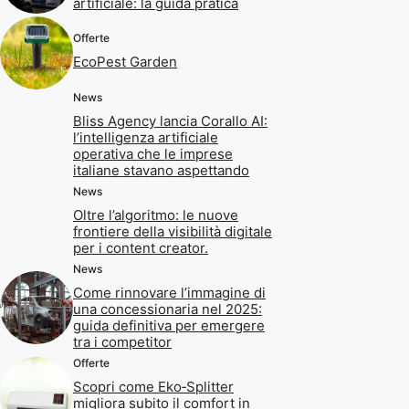
artificiale: la guida pratica
Offerte
EcoPest Garden
News
Bliss Agency lancia Corallo AI:
l’intelligenza artificiale
operativa che le imprese
italiane stavano aspettando
News
Oltre l’algoritmo: le nuove
frontiere della visibilità digitale
per i content creator.
News
Come rinnovare l’immagine di
una concessionaria nel 2025:
guida definitiva per emergere
tra i competitor
Offerte
Scopri come Eko‑Splitter
migliora subito il comfort in