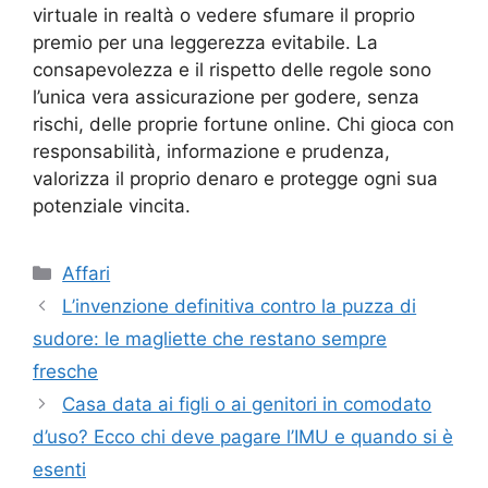
virtuale in realtà o vedere sfumare il proprio
premio per una leggerezza evitabile. La
consapevolezza e il rispetto delle regole sono
l’unica vera assicurazione per godere, senza
rischi, delle proprie fortune online. Chi gioca con
responsabilità, informazione e prudenza,
valorizza il proprio denaro e protegge ogni sua
potenziale vincita.
Categorie
Affari
L’invenzione definitiva contro la puzza di
sudore: le magliette che restano sempre
fresche
Casa data ai figli o ai genitori in comodato
d’uso? Ecco chi deve pagare l’IMU e quando si è
esenti