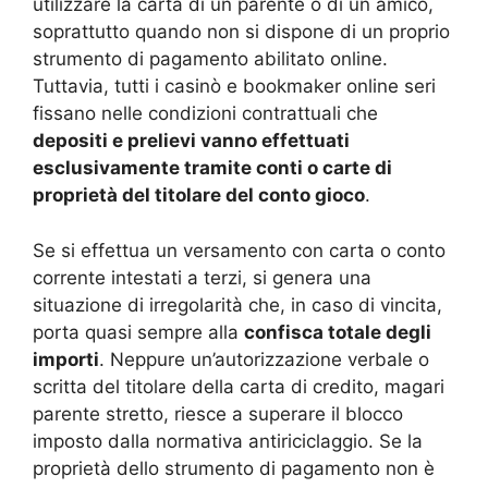
utilizzare la carta di un parente o di un amico,
soprattutto quando non si dispone di un proprio
strumento di pagamento abilitato online.
Tuttavia, tutti i casinò e bookmaker online seri
fissano nelle condizioni contrattuali che
depositi e prelievi vanno effettuati
esclusivamente tramite conti o carte di
proprietà del titolare del conto gioco
.
Se si effettua un versamento con carta o conto
corrente intestati a terzi, si genera una
situazione di irregolarità che, in caso di vincita,
porta quasi sempre alla
confisca totale degli
importi
. Neppure un’autorizzazione verbale o
scritta del titolare della carta di credito, magari
parente stretto, riesce a superare il blocco
imposto dalla normativa antiriciclaggio. Se la
proprietà dello strumento di pagamento non è