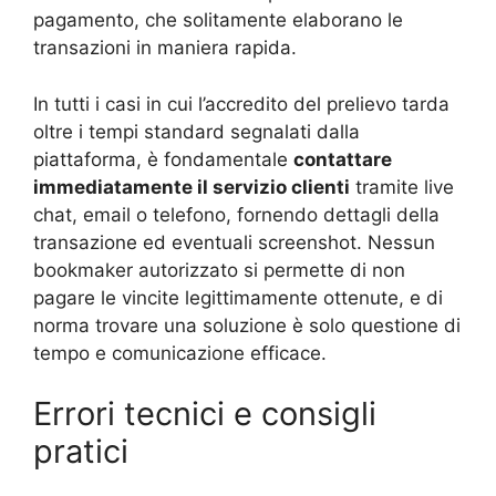
pagamento, che solitamente elaborano le
transazioni in maniera rapida.
In tutti i casi in cui l’accredito del prelievo tarda
oltre i tempi standard segnalati dalla
piattaforma, è fondamentale
contattare
immediatamente il servizio clienti
tramite live
chat, email o telefono, fornendo dettagli della
transazione ed eventuali screenshot. Nessun
bookmaker autorizzato si permette di non
pagare le vincite legittimamente ottenute, e di
norma trovare una soluzione è solo questione di
tempo e comunicazione efficace.
Errori tecnici e consigli
pratici