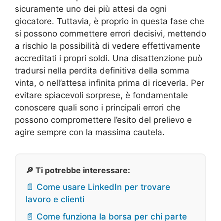
sicuramente uno dei più attesi da ogni
giocatore. Tuttavia, è proprio in questa fase che
si possono commettere errori decisivi, mettendo
a rischio la possibilità di vedere effettivamente
accreditati i propri soldi. Una disattenzione può
tradursi nella perdita definitiva della somma
vinta, o nell’attesa infinita prima di riceverla. Per
evitare spiacevoli sorprese, è fondamentale
conoscere quali sono i principali errori che
possono compromettere l’esito del prelievo e
agire sempre con la massima cautela.
🔎 Ti potrebbe interessare:
📄 Come usare LinkedIn per trovare
lavoro e clienti
📄 Come funziona la borsa per chi parte