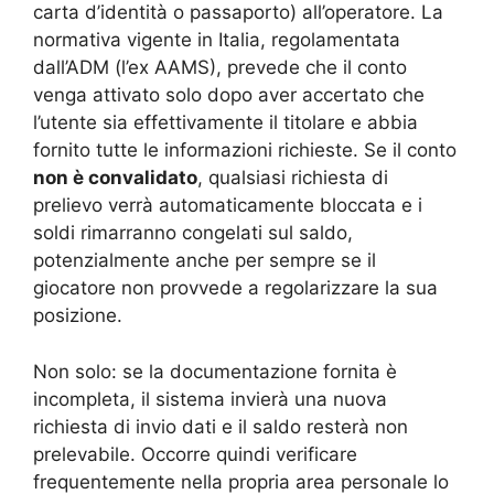
carta d’identità o passaporto) all’operatore. La
normativa vigente in Italia, regolamentata
dall’ADM (l’ex AAMS), prevede che il conto
venga attivato solo dopo aver accertato che
l’utente sia effettivamente il titolare e abbia
fornito tutte le informazioni richieste. Se il conto
non è convalidato
, qualsiasi richiesta di
prelievo verrà automaticamente bloccata e i
soldi rimarranno congelati sul saldo,
potenzialmente anche per sempre se il
giocatore non provvede a regolarizzare la sua
posizione.
Non solo: se la documentazione fornita è
incompleta, il sistema invierà una nuova
richiesta di invio dati e il saldo resterà non
prelevabile. Occorre quindi verificare
frequentemente nella propria area personale lo