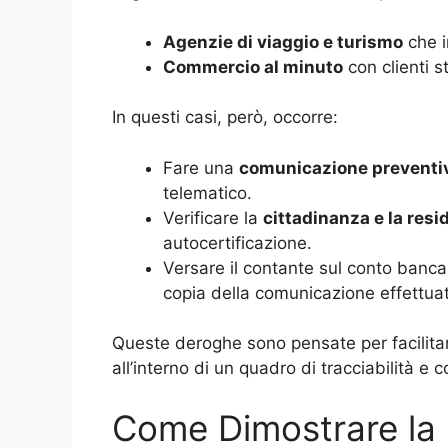
Agenzie di viaggio e turismo
che i
Commercio al minuto
con clienti st
In questi casi, però, occorre:
Fare una
comunicazione preventiva
telematico.
Verificare la
cittadinanza e la resi
autocertificazione.
Versare il contante sul conto bancar
copia della comunicazione effettua
Queste deroghe sono pensate per facilita
all’interno di un quadro di tracciabilità e c
Come Dimostrare la 