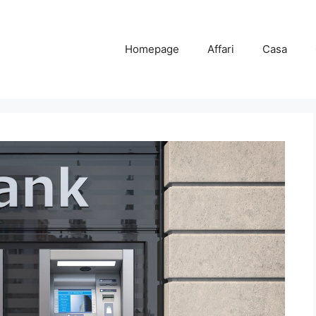
Homepage
Affari
Casa