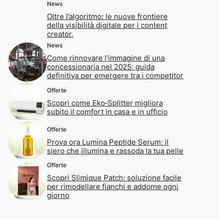
News
Oltre l’algoritmo: le nuove frontiere
della visibilità digitale per i content
creator.
News
Come rinnovare l’immagine di una
concessionaria nel 2025: guida
definitiva per emergere tra i competitor
Offerte
Scopri come Eko‑Splitter migliora
subito il comfort in casa e in ufficio
Offerte
Prova ora Lumina Peptide Serum: il
siero che illumina e rassoda la tua pelle
Offerte
Scopri Slimique Patch: soluzione facile
per rimodellare fianchi e addome ogni
giorno