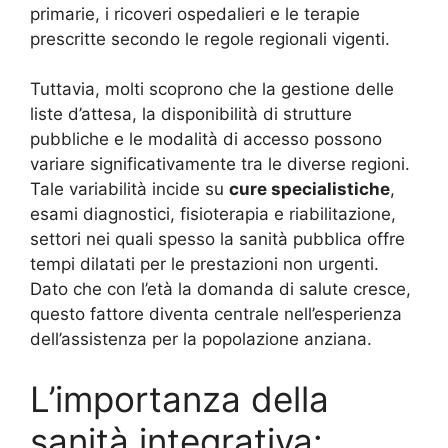
primarie, i ricoveri ospedalieri e le terapie
prescritte secondo le regole regionali vigenti.
Tuttavia, molti scoprono che la gestione delle
liste d’attesa, la disponibilità di strutture
pubbliche e le modalità di accesso possono
variare significativamente tra le diverse regioni.
Tale variabilità incide su
cure specialistiche
,
esami diagnostici, fisioterapia e riabilitazione,
settori nei quali spesso la sanità pubblica offre
tempi dilatati per le prestazioni non urgenti.
Dato che con l’età la domanda di salute cresce,
questo fattore diventa centrale nell’esperienza
dell’assistenza per la popolazione anziana.
L’importanza della
sanità integrativa: