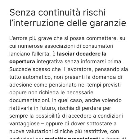
Senza continuità rischi
l’interruzione delle garanzie
L’errore più grave che si possa commettere, su
cui numerose associazioni di consumatori
lanciano l’allerta, è
lasciar decadere la
copertura
integrativa senza informarsi prima.
Succede spesso che il lavoratore, pensando sia
tutto automatico, non presenti la domanda di
adesione come pensionato nei tempi previsti
oppure non richieda le necessarie
documentazioni. In quel caso, anche volendo
riattivarla in futuro, rischia di perdere per
sempre la possibilità di accedere a condizioni
vantaggiose – oppure di dover sottostare a
nuove valutazioni cliniche più restrittive, con