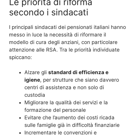
Le priorità di riforma
secondo i sindacati
I principali sindacati dei pensionati italiani hanno
messo in luce la necessità di riformare il
modello di cura degli anziani, con particolare
attenzione alle RSA. Tra le priorità individuate
spiccano:
Alzare gli
standard di efficienza e
igiene
, per strutture che siano davvero
centri di assistenza e non solo di
custodia
Migliorare la qualità dei servizi e la
formazione del personale
Evitare che l’aumento dei costi ricada
sulle famiglie già in difficoltà finanziarie
Incrementare le convenzioni e