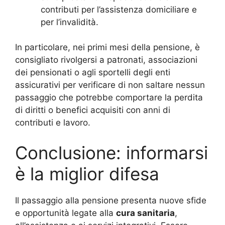
contributi per l’assistenza domiciliare e
per l’invalidità.
In particolare, nei primi mesi della pensione, è
consigliato rivolgersi a patronati, associazioni
dei pensionati o agli sportelli degli enti
assicurativi per verificare di non saltare nessun
passaggio che potrebbe comportare la perdita
di diritti o benefici acquisiti con anni di
contributi e lavoro.
Conclusione: informarsi
è la miglior difesa
Il passaggio alla pensione presenta nuove sfide
e opportunità legate alla
cura sanitaria
,