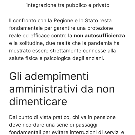
l’integrazione tra pubblico e privato
Il confronto con la Regione e lo Stato resta
fondamentale per garantire una protezione
reale ed efficace contro la
non autosufficienza
e la solitudine, due realtà che la pandemia ha
mostrato essere strettamente connesse alla
salute fisica e psicologica degli anziani.
Gli adempimenti
amministrativi da non
dimenticare
Dal punto di vista pratico, chi va in pensione
deve ricordare una serie di passaggi
fondamentali per evitare interruzioni di servizi e