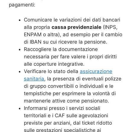
pagamenti:
Comunicare le variazioni dei dati bancari
alla propria
cassa previdenziale
(INPS,
ENPAM o altra), ad esempio per il cambio
di IBAN su cui ricevere la pensione.
Raccogliere la documentazione
necessaria per fare valere i propri diritti
alle coperture integrative.
Verificare lo stato della
assicurazione
sanitaria
, la presenza di eventuali polizze
di gruppo convertibili o individuali e le
tempistiche per esprimere la volontà di
mantenerle attive come pensionato.
Informarsi presso i servizi sociali
territoriali e i CAF sulle agevolazioni
previste per anziani, dal ticket ridotto
sulle prestazioni specialistiche ai