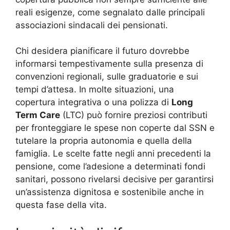
reali esigenze, come segnalato dalle principali
associazioni sindacali dei pensionati.
Chi desidera pianificare il futuro dovrebbe
informarsi tempestivamente sulla presenza di
convenzioni regionali, sulle graduatorie e sui
tempi d’attesa. In molte situazioni, una
copertura integrativa o una polizza di
Long
Term Care
(LTC) può fornire preziosi contributi
per fronteggiare le spese non coperte dal SSN e
tutelare la propria autonomia e quella della
famiglia. Le scelte fatte negli anni precedenti la
pensione, come l’adesione a determinati fondi
sanitari, possono rivelarsi decisive per garantirsi
un’assistenza dignitosa e sostenibile anche in
questa fase della vita.