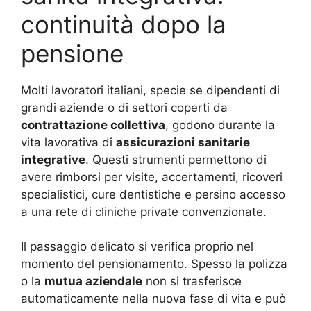
continuità dopo la
pensione
Molti lavoratori italiani, specie se dipendenti di
grandi aziende o di settori coperti da
contrattazione collettiva
, godono durante la
vita lavorativa di
assicurazioni sanitarie
integrative
. Questi strumenti permettono di
avere rimborsi per visite, accertamenti, ricoveri
specialistici, cure dentistiche e persino accesso
a una rete di cliniche private convenzionate.
Il passaggio delicato si verifica proprio nel
momento del pensionamento. Spesso la polizza
o la
mutua aziendale
non si trasferisce
automaticamente nella nuova fase di vita e può