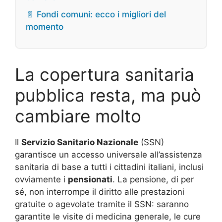
📄 Fondi comuni: ecco i migliori del
momento
La copertura sanitaria
pubblica resta, ma può
cambiare molto
Il
Servizio Sanitario Nazionale
(SSN)
garantisce un accesso universale all’assistenza
sanitaria di base a tutti i cittadini italiani, inclusi
ovviamente i
pensionati
. La pensione, di per
sé, non interrompe il diritto alle prestazioni
gratuite o agevolate tramite il SSN: saranno
garantite le visite di medicina generale, le cure