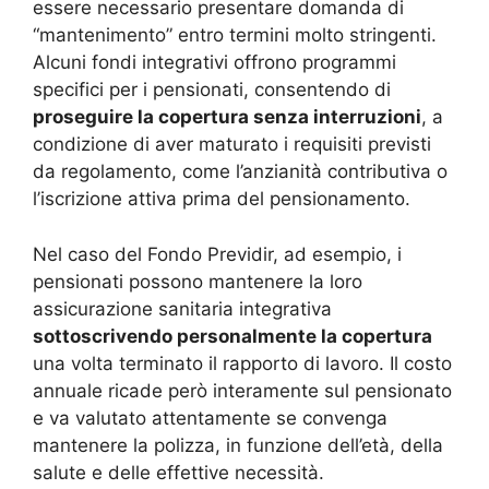
essere necessario presentare domanda di
“mantenimento” entro termini molto stringenti.
Alcuni fondi integrativi offrono programmi
specifici per i pensionati, consentendo di
proseguire la copertura senza interruzioni
, a
condizione di aver maturato i requisiti previsti
da regolamento, come l’anzianità contributiva o
l’iscrizione attiva prima del pensionamento.
Nel caso del Fondo Previdir, ad esempio, i
pensionati possono mantenere la loro
assicurazione sanitaria integrativa
sottoscrivendo personalmente la copertura
una volta terminato il rapporto di lavoro. Il costo
annuale ricade però interamente sul pensionato
e va valutato attentamente se convenga
mantenere la polizza, in funzione dell’età, della
salute e delle effettive necessità.