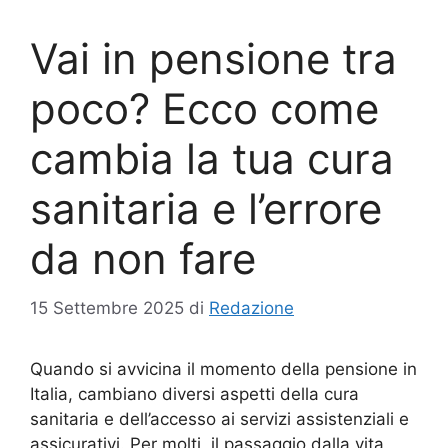
Vai in pensione tra
poco? Ecco come
cambia la tua cura
sanitaria e l’errore
da non fare
15 Settembre 2025
di
Redazione
Quando si avvicina il momento della pensione in
Italia, cambiano diversi aspetti della cura
sanitaria e dell’accesso ai servizi assistenziali e
assicurativi. Per molti, il passaggio dalla vita