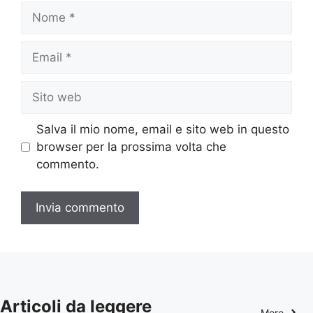
Nome
Email
Sito
web
Salva il mio nome, email e sito web in questo
browser per la prossima volta che
commento.
Articoli da leggere
More