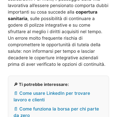
lavorativa all’essere pensionato comporta dubbi
importanti su cosa succede alla
copertura
sanitaria
, sulle possibilità di continuare a
godere di polizze integrative e su come
sfruttare al meglio i diritti acquisiti nel tempo.
Un errore molto frequente rischia di
compromettere le opportunità di tutela della
salute: non informarsi per tempo e lasciar
decadere le coperture integrative aziendali
prima di aver verificato le opzioni di continuità.
🔎 Ti potrebbe interessare:
📄 Come usare LinkedIn per trovare
lavoro e clienti
📄 Come funziona la borsa per chi parte
da zero