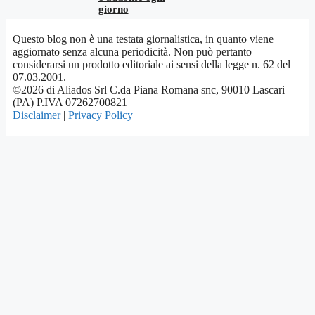
giorno
Questo blog non è una testata giornalistica, in quanto viene
aggiornato senza alcuna periodicità. Non può pertanto
considerarsi un prodotto editoriale ai sensi della legge n. 62 del
07.03.2001.
©2026 di Aliados Srl C.da Piana Romana snc, 90010 Lascari
(PA) P.IVA 07262700821
Disclaimer
|
Privacy Policy