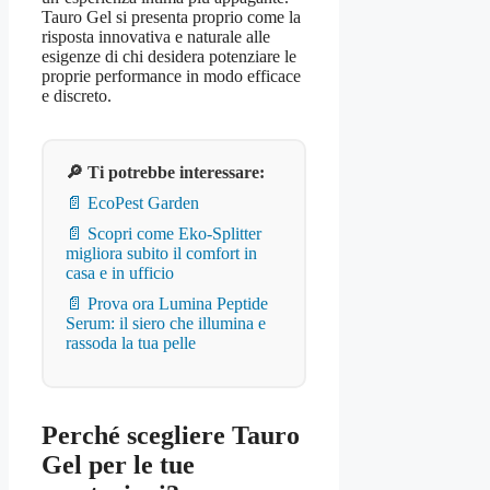
Tauro Gel si presenta proprio come la
risposta innovativa e naturale alle
esigenze di chi desidera potenziare le
proprie performance in modo efficace
e discreto.
🔎 Ti potrebbe interessare:
📄 EcoPest Garden
📄 Scopri come Eko‑Splitter
migliora subito il comfort in
casa e in ufficio
📄 Prova ora Lumina Peptide
Serum: il siero che illumina e
rassoda la tua pelle
Perché scegliere Tauro
Gel per le tue