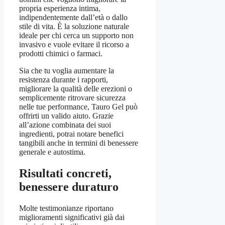
propria esperienza intima,
indipendentemente dall’età o dallo
stile di vita. È la soluzione naturale
ideale per chi cerca un supporto non
invasivo e vuole evitare il ricorso a
prodotti chimici o farmaci.
Sia che tu voglia aumentare la
resistenza durante i rapporti,
migliorare la qualità delle erezioni o
semplicemente ritrovare sicurezza
nelle tue performance, Tauro Gel può
offrirti un valido aiuto. Grazie
all’azione combinata dei suoi
ingredienti, potrai notare benefici
tangibili anche in termini di benessere
generale e autostima.
Risultati concreti,
benessere duraturo
Molte testimonianze riportano
miglioramenti significativi già dai