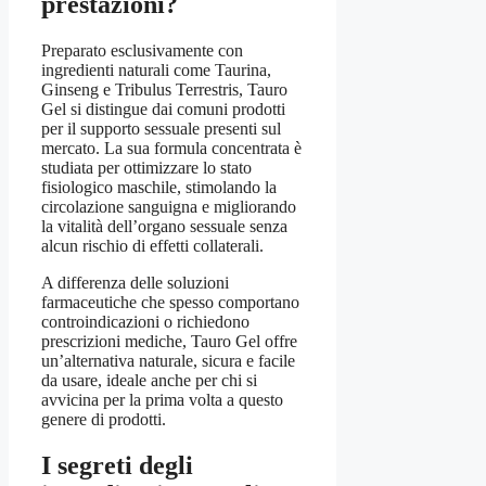
prestazioni?
Preparato esclusivamente con
ingredienti naturali come Taurina,
Ginseng e Tribulus Terrestris, Tauro
Gel si distingue dai comuni prodotti
per il supporto sessuale presenti sul
mercato. La sua formula concentrata è
studiata per ottimizzare lo stato
fisiologico maschile, stimolando la
circolazione sanguigna e migliorando
la vitalità dell’organo sessuale senza
alcun rischio di effetti collaterali.
A differenza delle soluzioni
farmaceutiche che spesso comportano
controindicazioni o richiedono
prescrizioni mediche, Tauro Gel offre
un’alternativa naturale, sicura e facile
da usare, ideale anche per chi si
avvicina per la prima volta a questo
genere di prodotti.
I segreti degli