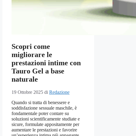
Scopri come
migliorare le
prestazioni intime con
Tauro Gel a base
naturale
19 Ottobre 2025
di
Redazione
Quando si tratta di benessere e
soddisfazione sessuale maschile, è
fondamentale poter contare su
soluzioni scientificamente studiate e
sicure, formulate appositamente per
aumentare le prestazioni e favorire
un’esperienza intima più appagante.