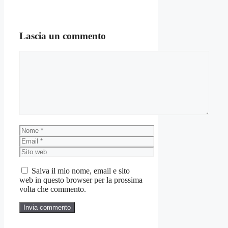
Lascia un commento
Commento
Nome
Email
Sito
web
Salva il mio nome, email e sito
web in questo browser per la prossima
volta che commento.