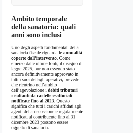
Ambito temporale
della sanatoria: quali
anni sono inclusi
Uno degli aspetti fondamentali della
sanatoria fiscale riguarda le
annualità
coperte dall’intervento
. Come
emerso dalle ultime fonti, il disegno di
legge 2025, pur non essendo stato
ancora definitivamente approvato in
tutti i suoi dettagli operativi, prevede
che rientrino nell’ambito
dell’agevolazione i
debiti tributari
risultanti da cartelle esattoriali
notificate fino al 2023
. Questo
significa che tutti i carichi affidati agli
agenti della riscossione e regolarmente
notificati al contribuente fino al 31
dicembre 2023 possono essere
oggetto di sanatoria.