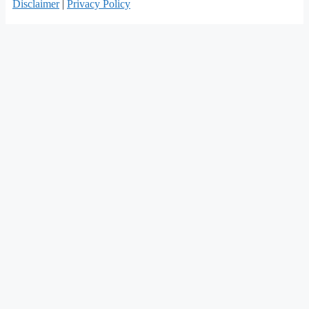
Disclaimer
|
Privacy Policy