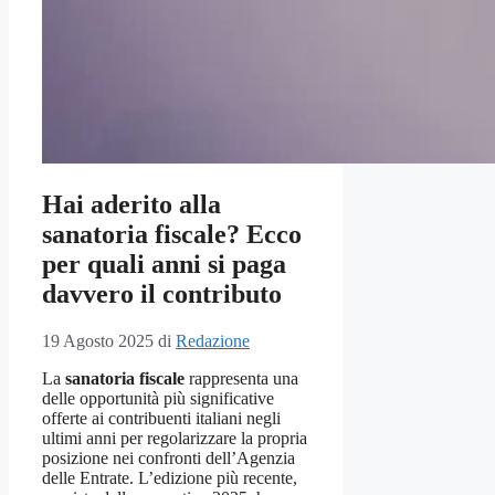
Hai aderito alla
sanatoria fiscale? Ecco
per quali anni si paga
davvero il contributo
19 Agosto 2025
di
Redazione
La
sanatoria fiscale
rappresenta una
delle opportunità più significative
offerte ai contribuenti italiani negli
ultimi anni per regolarizzare la propria
posizione nei confronti dell’Agenzia
delle Entrate. L’edizione più recente,