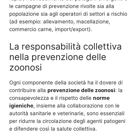
le campagne di prevenzione rivolte sia alla
popolazione sia agli operatori di settori a rischio
(ad esempio: allevamento, macellazione,
commercio carne, import/export).
La responsabilità collettiva
nella prevenzione delle
zoonosi
Ogni componente della società ha il dovere di
contribuire alla
prevenzione delle zoonosi
: la
consapevolezza e il rispetto delle
norme
igieniche
, insieme alla collaborazione con le
autorità sanitarie e veterinarie, sono essenziali
per ridurre la circolazione degli agenti patogeni
e difendere così la salute collettiva.