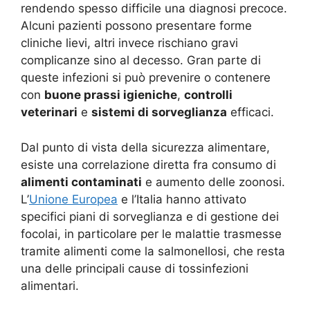
rendendo spesso difficile una diagnosi precoce.
Alcuni pazienti possono presentare forme
cliniche lievi, altri invece rischiano gravi
complicanze sino al decesso. Gran parte di
queste infezioni si può prevenire o contenere
con
buone prassi igieniche
,
controlli
veterinari
e
sistemi di sorveglianza
efficaci.
Dal punto di vista della sicurezza alimentare,
esiste una correlazione diretta fra consumo di
alimenti contaminati
e aumento delle zoonosi.
L’
Unione Europea
e l’Italia hanno attivato
specifici piani di sorveglianza e di gestione dei
focolai, in particolare per le malattie trasmesse
tramite alimenti come la salmonellosi, che resta
una delle principali cause di tossinfezioni
alimentari.