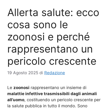
Allerta salute: ecco
cosa sono le
zoonosi e perché
rappresentano un
pericolo crescente
19 Agosto 2025
di
Redazione
Le
zoonosi
rappresentano un insieme di
malattie infettive trasmissibili dagli animali
all’uomo
, costituendo un pericolo crescente per
la salute pubblica in tutto il mondo. Sono