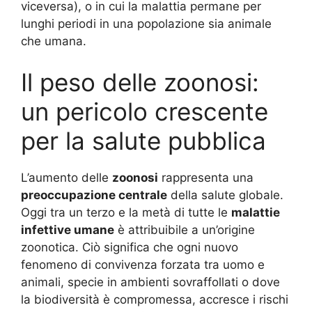
viceversa), o in cui la malattia permane per
lunghi periodi in una popolazione sia animale
che umana.
Il peso delle zoonosi:
un pericolo crescente
per la salute pubblica
L’aumento delle
zoonosi
rappresenta una
preoccupazione centrale
della salute globale.
Oggi tra un terzo e la metà di tutte le
malattie
infettive umane
è attribuibile a un’origine
zoonotica. Ciò significa che ogni nuovo
fenomeno di convivenza forzata tra uomo e
animali, specie in ambienti sovraffollati o dove
la biodiversità è compromessa, accresce i rischi