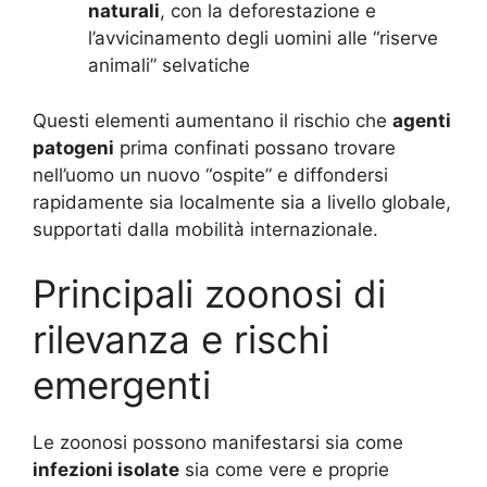
naturali
, con la deforestazione e
l’avvicinamento degli uomini alle “riserve
animali” selvatiche
Questi elementi aumentano il rischio che
agenti
patogeni
prima confinati possano trovare
nell’uomo un nuovo “ospite” e diffondersi
rapidamente sia localmente sia a livello globale,
supportati dalla mobilità internazionale.
Principali zoonosi di
rilevanza e rischi
emergenti
Le zoonosi possono manifestarsi sia come
infezioni isolate
sia come vere e proprie