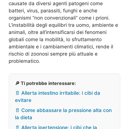
causate da diversi agenti patogeni come
batteri, virus, parassiti, funghi e anche
organismi “non convenzionali” come i prioni.
L’instabilità degli equilibri tra uomo, ambiente e
animali, oltre all’intensificarsi dei fenomeni
globali come la mobilità, lo sfruttamento
ambientale e i cambiamenti climatici, rende il
rischio di zoonosi sempre più attuale e
problematico.
🔎 Ti potrebbe interessare:
📄 Allerta intestino irritabile: i cibi da
evitare
📄 Come abbassare la pressione alta con
la dieta
📄 Allerta ipertensione: i cibi che la