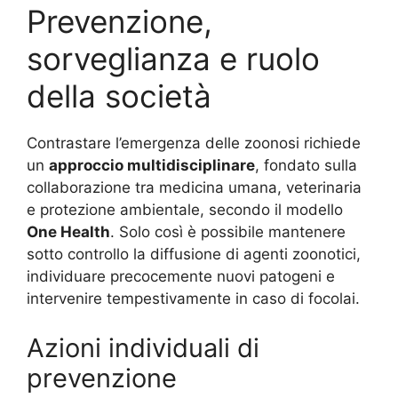
Prevenzione,
sorveglianza e ruolo
della società
Contrastare l’emergenza delle zoonosi richiede
un
approccio multidisciplinare
, fondato sulla
collaborazione tra medicina umana, veterinaria
e protezione ambientale, secondo il modello
One Health
. Solo così è possibile mantenere
sotto controllo la diffusione di agenti zoonotici,
individuare precocemente nuovi patogeni e
intervenire tempestivamente in caso di focolai.
Azioni individuali di
prevenzione