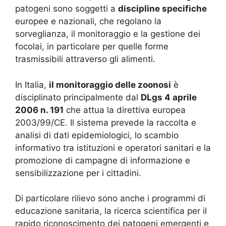
patogeni sono soggetti a
discipline specifiche
europee e nazionali, che regolano la
sorveglianza, il monitoraggio e la gestione dei
focolai, in particolare per quelle forme
trasmissibili attraverso gli alimenti.
In Italia,
il monitoraggio delle zoonosi
è
disciplinato principalmente dal
DLgs 4 aprile
2006 n. 191
che attua la direttiva europea
2003/99/CE. Il sistema prevede la raccolta e
analisi di dati epidemiologici, lo scambio
informativo tra istituzioni e operatori sanitari e la
promozione di campagne di informazione e
sensibilizzazione per i cittadini.
Di particolare rilievo sono anche i programmi di
educazione sanitaria, la ricerca scientifica per il
rapido riconoscimento dei patogeni emergenti e