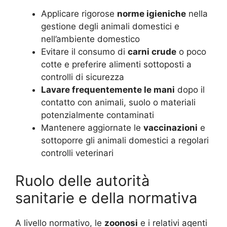
Applicare rigorose
norme igieniche
nella
gestione degli animali domestici e
nell’ambiente domestico
Evitare il consumo di
carni crude
o poco
cotte e preferire alimenti sottoposti a
controlli di sicurezza
Lavare frequentemente le mani
dopo il
contatto con animali, suolo o materiali
potenzialmente contaminati
Mantenere aggiornate le
vaccinazioni
e
sottoporre gli animali domestici a regolari
controlli veterinari
Ruolo delle autorità
sanitarie e della normativa
A livello normativo, le
zoonosi
e i relativi agenti