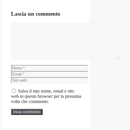
Lascia un commento
Commento
Nome
Email
Sito
web
Salva il mio nome, email e sito
web in questo browser per la prossima
volta che commento.