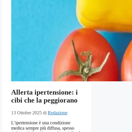
Allerta ipertensione: i
cibi che la peggiorano
13 Ottobre 2025
di
Redazione
L’ipertensione è una condizione
medica sempre più diffusa, spesso