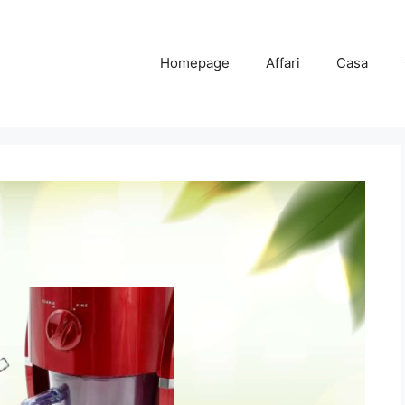
Homepage
Affari
Casa