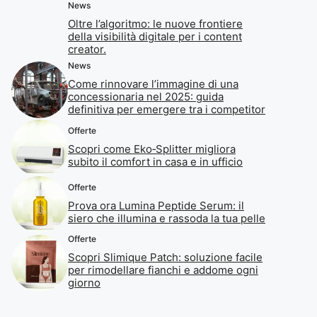
News
Oltre l’algoritmo: le nuove frontiere
della visibilità digitale per i content
creator.
News
Come rinnovare l’immagine di una
concessionaria nel 2025: guida
definitiva per emergere tra i competitor
Offerte
Scopri come Eko‑Splitter migliora
subito il comfort in casa e in ufficio
Offerte
Prova ora Lumina Peptide Serum: il
siero che illumina e rassoda la tua pelle
Offerte
Scopri Slimique Patch: soluzione facile
per rimodellare fianchi e addome ogni
giorno