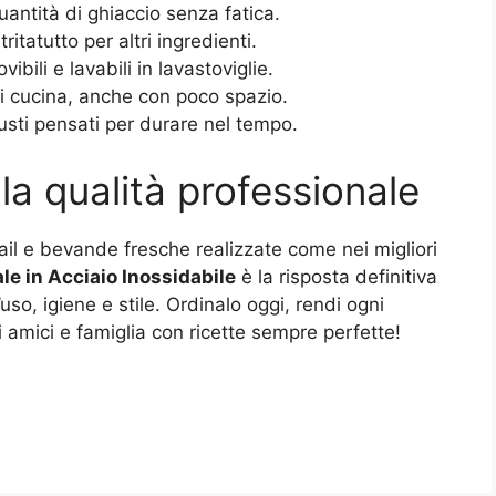
quantità di ghiaccio senza fatica.
itatutto per altri ingredienti.
ovibili e lavabili in lavastoviglie.
ni cucina, anche con poco spazio.
busti pensati per durare nel tempo.
la qualità professionale
tail e bevande fresche realizzate come nei migliori
le in Acciaio Inossidabile
è la risposta definitiva
uso, igiene e stile. Ordinalo oggi, rendi ogni
i amici e famiglia con ricette sempre perfette!