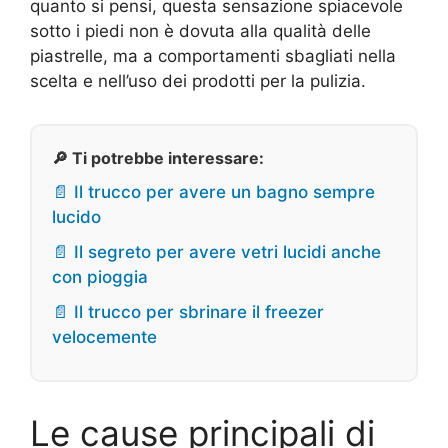
quanto si pensi, questa sensazione spiacevole
sotto i piedi non è dovuta alla qualità delle
piastrelle, ma a comportamenti sbagliati nella
scelta e nell’uso dei prodotti per la pulizia.
🔎 Ti potrebbe interessare:
📄 Il trucco per avere un bagno sempre
lucido
📄 Il segreto per avere vetri lucidi anche
con pioggia
📄 Il trucco per sbrinare il freezer
velocemente
Le cause principali di