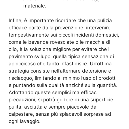
materiale.
Infine, è importante ricordare che una pulizia
efficace parte dalla prevenzione: intervenire
tempestivamente sui piccoli incidenti domestici,
come le bevande rovesciate o le macchie di
olio, è la soluzione migliore per evitare che il
pavimento sviluppi quella tipica sensazione di
appiccicoso che tanto infastidisce. Un’ottima
strategia consiste nell’alternare detersione e
risciacquo, limitando al minimo l’uso di prodotti
e puntando sulla qualità anziché sulla quantità.
Adottando queste semplici ma efficaci
precauzioni, si potrà godere di una superficie
pulita, asciutta e sempre piacevole da
calpestare, senza più spiacevoli sorprese ad
ogni lavaggio.