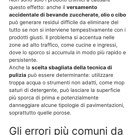
questo effetto: anche il
versamento
accidentale di bevande zuccherate, olio o cibo
può generare residui difficile da eliminare del
tutto se non si interviene tempestivamente con i
prodotti giusti. Il problema si accentua nelle
zone ad alto traffico, come cucine e ingressi,
dove lo sporco si accumula in modo più rapido e
persistente.
Anche la
scelta sbagliata della tecnica di
pulizia
può essere determinante: utilizzare
troppa acqua o strumenti non adatti, come mop
saturi di detergente, può lasciare la superficie
più sporca di prima e potenzialmente
danneggiare alcune tipologie di pavimentazioni,
soprattutto quelle porose.
Gli errori più comuni da