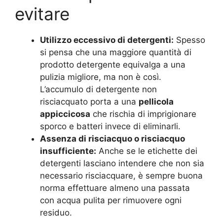
evitare
Utilizzo eccessivo di detergenti:
Spesso
si pensa che una maggiore quantità di
prodotto detergente equivalga a una
pulizia migliore, ma non è così.
L’accumulo di detergente non
risciacquato porta a una
pellicola
appiccicosa
che rischia di imprigionare
sporco e batteri invece di eliminarli.
Assenza di risciacquo o risciacquo
insufficiente:
Anche se le etichette dei
detergenti lasciano intendere che non sia
necessario risciacquare, è sempre buona
norma effettuare almeno una passata
con acqua pulita per rimuovere ogni
residuo.