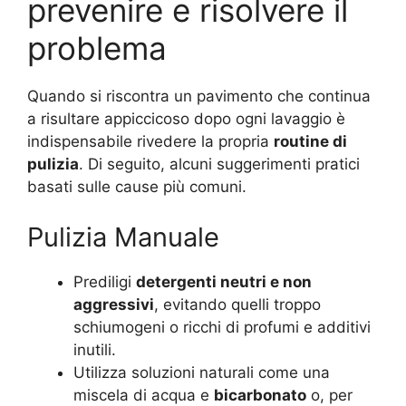
prevenire e risolvere il
problema
Quando si riscontra un pavimento che continua
a risultare appiccicoso dopo ogni lavaggio è
indispensabile rivedere la propria
routine di
pulizia
. Di seguito, alcuni suggerimenti pratici
basati sulle cause più comuni.
Pulizia Manuale
Prediligi
detergenti neutri e non
aggressivi
, evitando quelli troppo
schiumogeni o ricchi di profumi e additivi
inutili.
Utilizza soluzioni naturali come una
miscela di acqua e
bicarbonato
o, per