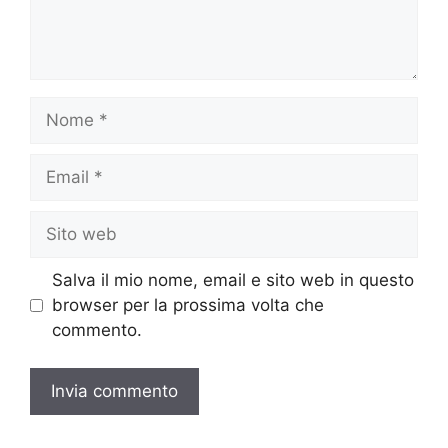
Nome
Email
Sito
web
Salva il mio nome, email e sito web in questo
browser per la prossima volta che
commento.