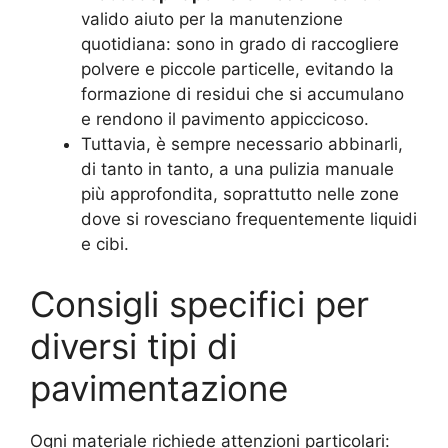
valido aiuto per la manutenzione
quotidiana: sono in grado di raccogliere
polvere e piccole particelle, evitando la
formazione di residui che si accumulano
e rendono il pavimento appiccicoso.
Tuttavia, è sempre necessario abbinarli,
di tanto in tanto, a una pulizia manuale
più approfondita, soprattutto nelle zone
dove si rovesciano frequentemente liquidi
e cibi.
Consigli specifici per
diversi tipi di
pavimentazione
Ogni materiale richiede attenzioni particolari: