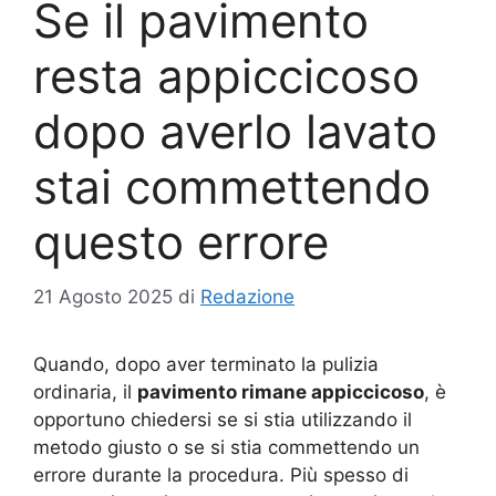
Se il pavimento
resta appiccicoso
dopo averlo lavato
stai commettendo
questo errore
21 Agosto 2025
di
Redazione
Quando, dopo aver terminato la pulizia
ordinaria, il
pavimento rimane appiccicoso
, è
opportuno chiedersi se si stia utilizzando il
metodo giusto o se si stia commettendo un
errore durante la procedura. Più spesso di