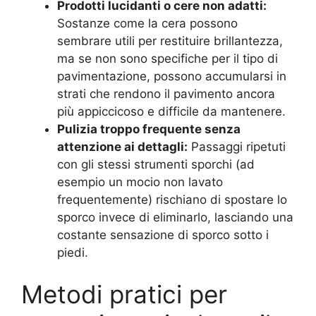
Prodotti lucidanti o cere non adatti:
Sostanze come la cera possono
sembrare utili per restituire brillantezza,
ma se non sono specifiche per il tipo di
pavimentazione, possono accumularsi in
strati che rendono il pavimento ancora
più appiccicoso e difficile da mantenere.
Pulizia troppo frequente senza
attenzione ai dettagli:
Passaggi ripetuti
con gli stessi strumenti sporchi (ad
esempio un mocio non lavato
frequentemente) rischiano di spostare lo
sporco invece di eliminarlo, lasciando una
costante sensazione di sporco sotto i
piedi.
Metodi pratici per