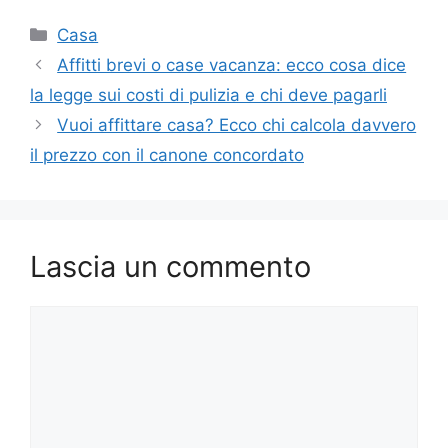
Categorie
Casa
Affitti brevi o case vacanza: ecco cosa dice
la legge sui costi di pulizia e chi deve pagarli
Vuoi affittare casa? Ecco chi calcola davvero
il prezzo con il canone concordato
Lascia un commento
Commento