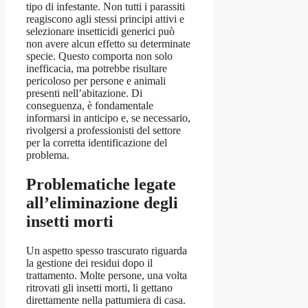
tipo di infestante. Non tutti i parassiti
reagiscono agli stessi principi attivi e
selezionare insetticidi generici può
non avere alcun effetto su determinate
specie. Questo comporta non solo
inefficacia, ma potrebbe risultare
pericoloso per persone e animali
presenti nell’abitazione. Di
conseguenza, è fondamentale
informarsi in anticipo e, se necessario,
rivolgersi a professionisti del settore
per la corretta identificazione del
problema.
Problematiche legate
all’eliminazione degli
insetti morti
Un aspetto spesso trascurato riguarda
la gestione dei residui dopo il
trattamento. Molte persone, una volta
ritrovati gli insetti morti, li gettano
direttamente nella pattumiera di casa.