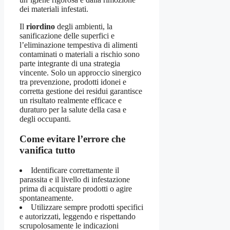
dei materiali infestati.
Il
riordino
degli ambienti, la
sanificazione delle superfici e
l’eliminazione tempestiva di alimenti
contaminati o materiali a rischio sono
parte integrante di una strategia
vincente. Solo un approccio sinergico
tra prevenzione, prodotti idonei e
corretta gestione dei residui garantisce
un risultato realmente efficace e
duraturo per la salute della casa e
degli occupanti.
Come evitare l’errore che
vanifica tutto
Identificare correttamente il
parassita e il livello di infestazione
prima di acquistare prodotti o agire
spontaneamente.
Utilizzare sempre prodotti specifici
e autorizzati, leggendo e rispettando
scrupolosamente le indicazioni