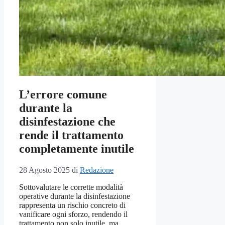
L’errore comune
durante la
disinfestazione che
rende il trattamento
completamente inutile
28 Agosto 2025
di
Redazione
Sottovalutare le corrette modalità
operative durante la disinfestazione
rappresenta un rischio concreto di
vanificare ogni sforzo, rendendo il
trattamento non solo inutile, ma