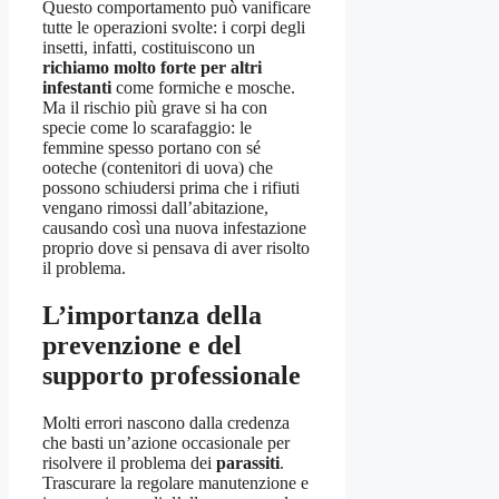
Questo comportamento può vanificare
tutte le operazioni svolte: i corpi degli
insetti, infatti, costituiscono un
richiamo molto forte per altri
infestanti
come formiche e mosche.
Ma il rischio più grave si ha con
specie come lo scarafaggio: le
femmine spesso portano con sé
ooteche (contenitori di uova) che
possono schiudersi prima che i rifiuti
vengano rimossi dall’abitazione,
causando così una nuova infestazione
proprio dove si pensava di aver risolto
il problema.
L’importanza della
prevenzione e del
supporto professionale
Molti errori nascono dalla credenza
che basti un’azione occasionale per
risolvere il problema dei
parassiti
.
Trascurare la regolare manutenzione e