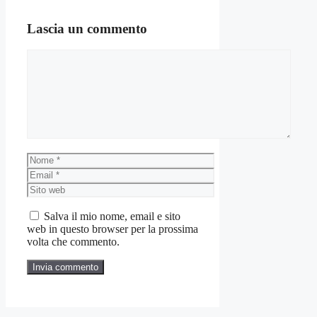
Lascia un commento
Commento
Nome
Email
Sito
web
Salva il mio nome, email e sito
web in questo browser per la prossima
volta che commento.