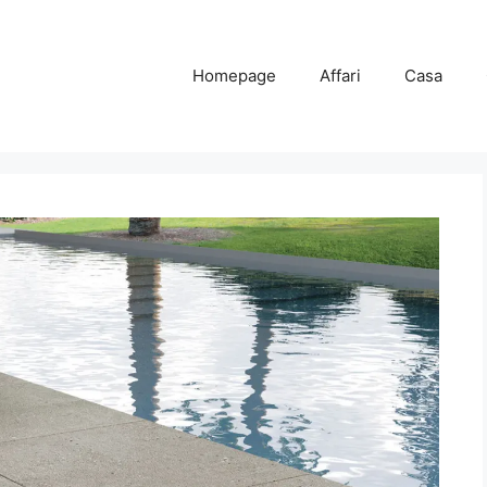
Homepage
Affari
Casa