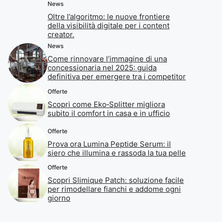
News
Oltre l’algoritmo: le nuove frontiere
della visibilità digitale per i content
creator.
News
Come rinnovare l’immagine di una
concessionaria nel 2025: guida
definitiva per emergere tra i competitor
Offerte
Scopri come Eko‑Splitter migliora
subito il comfort in casa e in ufficio
Offerte
Prova ora Lumina Peptide Serum: il
siero che illumina e rassoda la tua pelle
Offerte
Scopri Slimique Patch: soluzione facile
per rimodellare fianchi e addome ogni
giorno