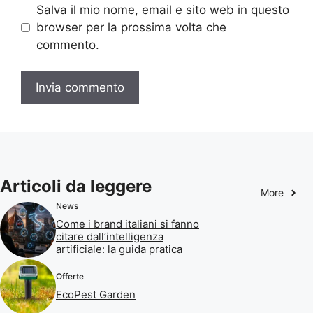
Salva il mio nome, email e sito web in questo
browser per la prossima volta che
commento.
Articoli da leggere
More
News
Come i brand italiani si fanno
citare dall’intelligenza
artificiale: la guida pratica
Offerte
EcoPest Garden