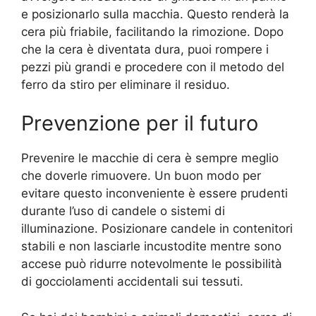
e posizionarlo sulla macchia. Questo renderà la
cera più friabile, facilitando la rimozione. Dopo
che la cera è diventata dura, puoi rompere i
pezzi più grandi e procedere con il metodo del
ferro da stiro per eliminare il residuo.
Prevenzione per il futuro
Prevenire le macchie di cera è sempre meglio
che doverle rimuovere. Un buon modo per
evitare questo inconveniente è essere prudenti
durante l’uso di candele o sistemi di
illuminazione. Posizionare candele in contenitori
stabili e non lasciarle incustodite mentre sono
accese può ridurre notevolmente le possibilità
di gocciolamenti accidentali sui tessuti.