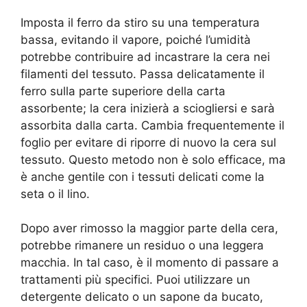
Imposta il ferro da stiro su una temperatura
bassa, evitando il vapore, poiché l’umidità
potrebbe contribuire ad incastrare la cera nei
filamenti del tessuto. Passa delicatamente il
ferro sulla parte superiore della carta
assorbente; la cera inizierà a sciogliersi e sarà
assorbita dalla carta. Cambia frequentemente il
foglio per evitare di riporre di nuovo la cera sul
tessuto. Questo metodo non è solo efficace, ma
è anche gentile con i tessuti delicati come la
seta o il lino.
Dopo aver rimosso la maggior parte della cera,
potrebbe rimanere un residuo o una leggera
macchia. In tal caso, è il momento di passare a
trattamenti più specifici. Puoi utilizzare un
detergente delicato o un sapone da bucato,