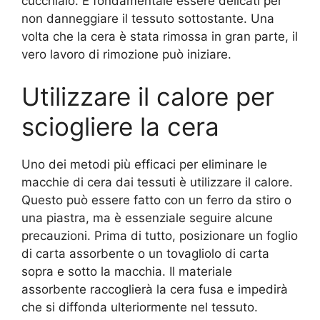
cucchiaio. È fondamentale essere delicati per
non danneggiare il tessuto sottostante. Una
volta che la cera è stata rimossa in gran parte, il
vero lavoro di rimozione può iniziare.
Utilizzare il calore per
sciogliere la cera
Uno dei metodi più efficaci per eliminare le
macchie di cera dai tessuti è utilizzare il calore.
Questo può essere fatto con un ferro da stiro o
una piastra, ma è essenziale seguire alcune
precauzioni. Prima di tutto, posizionare un foglio
di carta assorbente o un tovagliolo di carta
sopra e sotto la macchia. Il materiale
assorbente raccoglierà la cera fusa e impedirà
che si diffonda ulteriormente nel tessuto.