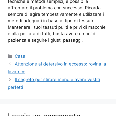
tecniche e metodi semplici, è possibile
affrontare il problema con successo. Ricorda
sempre di agire tempestivamente e utilizzare i
metodi adeguati in base al tipo di tessuto.
Mantenere i tuoi tessuti puliti e privi di macchie
è alla portata di tutti, basta avere un po’ di
pazienza e seguire i giusti passaggi.
Categorie
Casa
Attenzione al detersivo in eccesso: rovina la
lavatrice
Il segreto per stirare meno e avere vestiti
perfetti