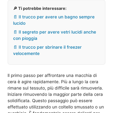
🔎 Ti potrebbe interessare:
📄 Il trucco per avere un bagno sempre
lucido
📄 Il segreto per avere vetri lucidi anche
con pioggia
📄 Il trucco per sbrinare il freezer
velocemente
Il primo passo per affrontare una macchia di
cera è agire rapidamente. Più a lungo la cera
rimane sul tessuto, più difficile sarà rimuoverla.
Iniziare rimuovendo la maggior parte della cera
solidificata. Questo passaggio può essere
effettuato utilizzando un coltello smussato o un