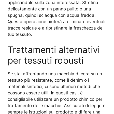
applicandolo sulla zona interessata. Strofina
delicatamente con un panno pulito o una
spugna, quindi sciacqua con acqua fredda.
Questa operazione aiuterà a eliminare eventuali
tracce residue e a ripristinare la freschezza del
tuo tessuto.
Trattamenti alternativi
per tessuti robusti
Se stai affrontando una macchia di cera su un
tessuto più resistente, come il denim o i
materiali sintetici, ci sono ulteriori metodi che
possono essere utili. In questi casi, è
consigliabile utilizzare un prodotto chimico per il
trattamento delle macchie. Assicurati di leggere
sempre le istruzioni sul prodotto e di fare una