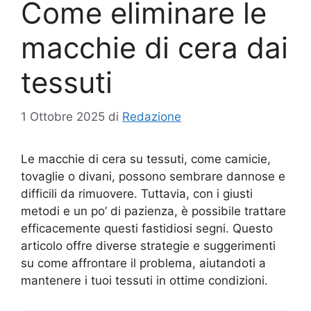
Come eliminare le
macchie di cera dai
tessuti
1 Ottobre 2025
di
Redazione
Le macchie di cera su tessuti, come camicie,
tovaglie o divani, possono sembrare dannose e
difficili da rimuovere. Tuttavia, con i giusti
metodi e un po’ di pazienza, è possibile trattare
efficacemente questi fastidiosi segni. Questo
articolo offre diverse strategie e suggerimenti
su come affrontare il problema, aiutandoti a
mantenere i tuoi tessuti in ottime condizioni.