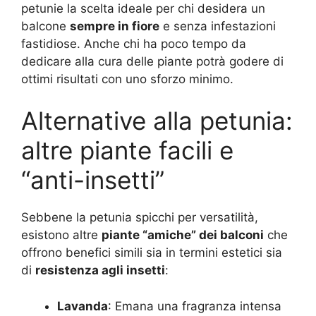
petunie la scelta ideale per chi desidera un
balcone
sempre in fiore
e senza infestazioni
fastidiose. Anche chi ha poco tempo da
dedicare alla cura delle piante potrà godere di
ottimi risultati con uno sforzo minimo.
Alternative alla petunia:
altre piante facili e
“anti-insetti”
Sebbene la petunia spicchi per versatilità,
esistono altre
piante “amiche” dei balconi
che
offrono benefici simili sia in termini estetici sia
di
resistenza agli insetti
:
Lavanda
: Emana una fragranza intensa