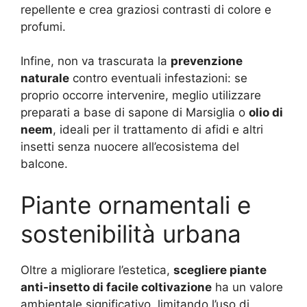
repellente e crea graziosi contrasti di colore e
profumi.
Infine, non va trascurata la
prevenzione
naturale
contro eventuali infestazioni: se
proprio occorre intervenire, meglio utilizzare
preparati a base di sapone di Marsiglia o
olio di
neem
, ideali per il trattamento di afidi e altri
insetti senza nuocere all’ecosistema del
balcone.
Piante ornamentali e
sostenibilità urbana
Oltre a migliorare l’estetica,
scegliere piante
anti-insetto di facile coltivazione
ha un valore
ambientale significativo, limitando l’uso di