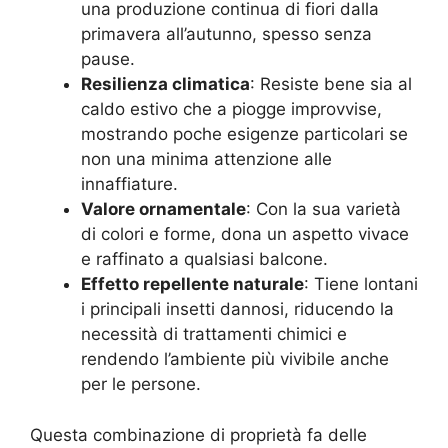
una produzione continua di fiori dalla
primavera all’autunno, spesso senza
pause.
Resilienza climatica
: Resiste bene sia al
caldo estivo che a piogge improvvise,
mostrando poche esigenze particolari se
non una minima attenzione alle
innaffiature.
Valore ornamentale
: Con la sua varietà
di colori e forme, dona un aspetto vivace
e raffinato a qualsiasi balcone.
Effetto repellente naturale
: Tiene lontani
i principali insetti dannosi, riducendo la
necessità di trattamenti chimici e
rendendo l’ambiente più vivibile anche
per le persone
.
Questa combinazione di proprietà fa delle