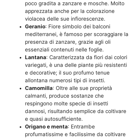
poco gradita a zanzare e mosche. Molto
apprezzata anche per la colorazione
violacea delle sue infiorescenze.
Geranio
: Fiore simbolo dei balconi
mediterranei, è famoso per scoraggiare la
presenza di zanzare, grazie agli oli
essenziali contenuti nelle foglie
.
Lantana
: Caratterizzata da fiori dai colori
variegati, è una delle piante più resistenti
e decorative; il suo profumo tenue
allontana numerosi tipi di insetti
.
Camomilla
: Oltre alle sue proprietà
calmanti, produce sostanze che
respingono molte specie di insetti
dannosi, risultando semplice da coltivare
e quasi autosufficiente
.
Origano e menta
: Entrambe
profumatissime e facilissime da coltivare