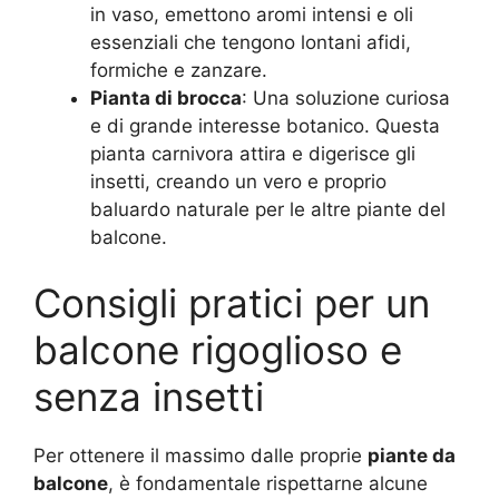
in vaso, emettono aromi intensi e oli
essenziali che tengono lontani afidi,
formiche e zanzare
.
Pianta di brocca
: Una soluzione curiosa
e di grande interesse botanico. Questa
pianta carnivora attira e digerisce gli
insetti, creando un vero e proprio
baluardo naturale per le altre piante del
balcone
.
Consigli pratici per un
balcone rigoglioso e
senza insetti
Per ottenere il massimo dalle proprie
piante da
balcone
, è fondamentale rispettarne alcune