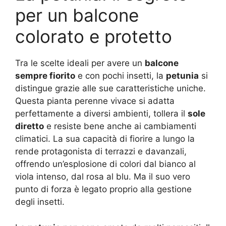
per un balcone
colorato e protetto
Tra le scelte ideali per avere un
balcone
sempre fiorito
e con pochi insetti, la
petunia
si
distingue grazie alle sue caratteristiche uniche.
Questa pianta perenne vivace si adatta
perfettamente a diversi ambienti, tollera il
sole
diretto
e resiste bene anche ai cambiamenti
climatici. La sua capacità di fiorire a lungo la
rende protagonista di terrazzi e davanzali,
offrendo un’esplosione di colori dal bianco al
viola intenso, dal rosa al blu. Ma il suo vero
punto di forza è legato proprio alla gestione
degli insetti.