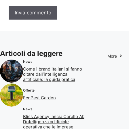
Articoli da leggere
More
News
Come i brand italiani si fanno
citare dall’intelligenza
artificiale: la guida pratica
Offerte
EcoPest Garden
News
Bliss Agency lancia Corallo AI:
l’intelligenza artificiale
operativa che le imprese