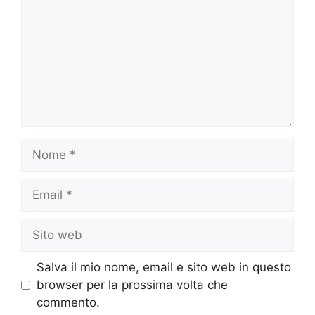
Nome
Email
Sito
web
Salva il mio nome, email e sito web in questo
browser per la prossima volta che
commento.