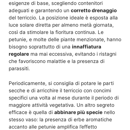
esigenze di base, scegliendo contenitori
adeguati e garantendo un
corretto drenaggio
del terriccio. La posizione ideale è esposta alla
luce solare diretta per almeno metà giornata,
così da stimolare la fioritura continua. Le
petunie, e molte delle piante menzionate, hanno
bisogno soprattutto di una
innaffiatura
regolare
ma mai eccessiva, evitando i ristagni
che favoriscono malattie e la presenza di
parassiti.
Periodicamente, si consiglia di potare le parti
secche e di arricchire il terriccio con concimi
specifici una volta al mese durante il periodo di
maggiore attività vegetativa. Un altro segreto
efficace è quella di
abbinare più specie
nello
stesso vaso: la presenza di erbe aromatiche
accanto alle petunie amplifica l’effetto