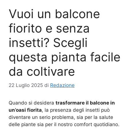
Vuoi un balcone
fiorito e senza
insetti? Scegli
questa pianta facile
da coltivare
22 Luglio 2025
di
Redazione
Quando si desidera
trasformare il balcone in
un’oasi fiorita
, la presenza degli insetti può
diventare un serio problema, sia per la salute
delle piante sia per il nostro comfort quotidiano.