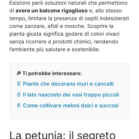
Esistono però soluzioni naturali che permettono
di
avere un balcone rigoglioso
e, allo stesso
tempo, limitare la presenza di ospiti indesiderati
come zanzare, afidi e mosche. Scoprire la
pianta giusta significa godere di colori vivaci
senza ricorrere a prodotti chimici, rendendo
l’ambiente più salutare e sostenibile.
🔎 Ti potrebbe interessare:
📄 Piante che decorano muri e cancelli
📄 Il lato nascosto dei vasi troppo piccoli
📄 Come coltivare meloni dolci e succosi
La petunia: il segreto