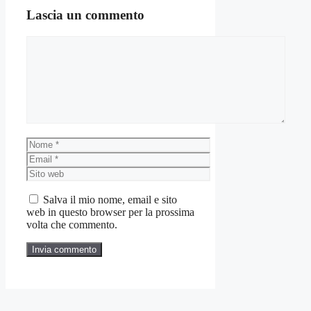
Lascia un commento
Commento
Nome
Email
Sito
web
Salva il mio nome, email e sito
web in questo browser per la prossima
volta che commento.