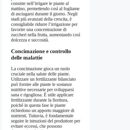
consiste nell’irrigare le piante al
mattino, permettendo così al fogliame
di asciugarsi durante il giorno. Negli
stadi più avanzati della crescita, è
consigliabile ridurre l’irrigazione per
favorire una concentrazione di
zuccheri nella frutta, aumentando così
dolcezza e succosità.
Concimazione e controllo
delle malattie
La concimazione gioca un ruolo
cruciale nella salute delle piante.
Utilizzare un fertilizzante bilanciato
può fornire alle piante le sostanze
nutritive necessarie per svilupparsi
sana e rigogliosa. È utile applicare
fertilizzante durante la fioritura,
poiché in questa fase le piante
richiedono un apporto maggiore di
nutrienti. Tuttavia, è fondamentale
seguire le istruzioni del produttore per
evitare eccessi, che possono