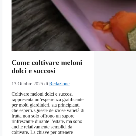
Come coltivare meloni
dolci e succosi
13 Ottobre 2025
di
Redazione
Coltivare meloni dolci e succosi
rappresenta un’esperienza gratificante
per molti giardinieri, sia principianti
che esperti. Queste deliziose varietà di
frutta non solo offrono un sapore
rinfrescante durante l’estate, ma sono
anche relativamente semplici da
coltivare. La chiave per ottenere