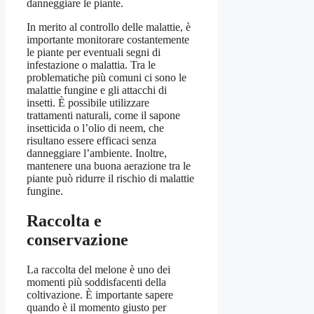
danneggiare le piante.
In merito al controllo delle malattie, è
importante monitorare costantemente
le piante per eventuali segni di
infestazione o malattia. Tra le
problematiche più comuni ci sono le
malattie fungine e gli attacchi di
insetti. È possibile utilizzare
trattamenti naturali, come il sapone
insetticida o l’olio di neem, che
risultano essere efficaci senza
danneggiare l’ambiente. Inoltre,
mantenere una buona aerazione tra le
piante può ridurre il rischio di malattie
fungine.
Raccolta e
conservazione
La raccolta del melone è uno dei
momenti più soddisfacenti della
coltivazione. È importante sapere
quando è il momento giusto per