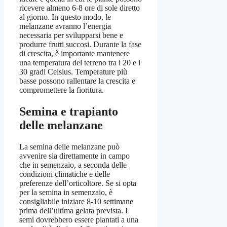
ricevere almeno 6-8 ore di sole diretto
al giorno. In questo modo, le
melanzane avranno l’energia
necessaria per svilupparsi bene e
produrre frutti succosi. Durante la fase
di crescita, è importante mantenere
una temperatura del terreno tra i 20 e i
30 gradi Celsius. Temperature più
basse possono rallentare la crescita e
compromettere la fioritura.
Semina e trapianto
delle melanzane
La semina delle melanzane può
avvenire sia direttamente in campo
che in semenzaio, a seconda delle
condizioni climatiche e delle
preferenze dell’orticoltore. Se si opta
per la semina in semenzaio, è
consigliabile iniziare 8-10 settimane
prima dell’ultima gelata prevista. I
semi dovrebbero essere piantati a una