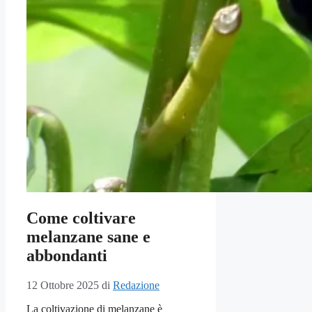
Come coltivare
melanzane sane e
abbondanti
12 Ottobre 2025
di
Redazione
La coltivazione di melanzane è