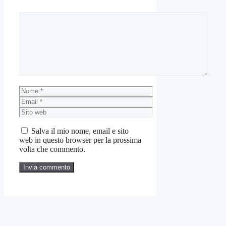
Commento
Nome
Email
Sito
web
Salva il mio nome, email e sito
web in questo browser per la prossima
volta che commento.