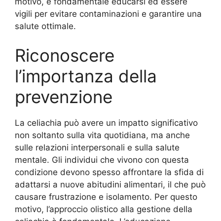
motivo, è fondamentale educarsi ed essere
vigili per evitare contaminazioni e garantire una
salute ottimale.
Riconoscere
l’importanza della
prevenzione
La celiachia può avere un impatto significativo
non soltanto sulla vita quotidiana, ma anche
sulle relazioni interpersonali e sulla salute
mentale. Gli individui che vivono con questa
condizione devono spesso affrontare la sfida di
adattarsi a nuove abitudini alimentari, il che può
causare frustrazione e isolamento. Per questo
motivo, l’approccio olistico alla gestione della