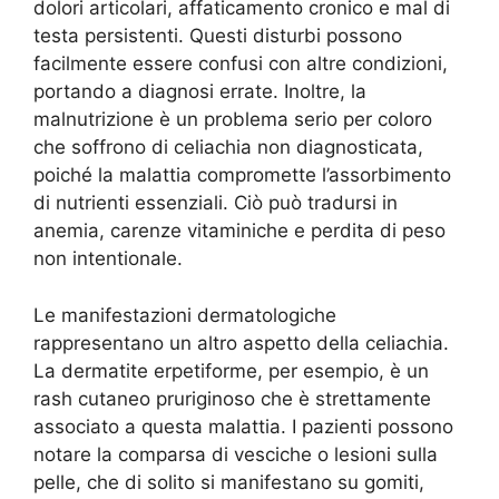
dolori articolari, affaticamento cronico e mal di
testa persistenti. Questi disturbi possono
facilmente essere confusi con altre condizioni,
portando a diagnosi errate. Inoltre, la
malnutrizione è un problema serio per coloro
che soffrono di celiachia non diagnosticata,
poiché la malattia compromette l’assorbimento
di nutrienti essenziali. Ciò può tradursi in
anemia, carenze vitaminiche e perdita di peso
non intentionale.
Le manifestazioni dermatologiche
rappresentano un altro aspetto della celiachia.
La dermatite erpetiforme, per esempio, è un
rash cutaneo pruriginoso che è strettamente
associato a questa malattia. I pazienti possono
notare la comparsa di vesciche o lesioni sulla
pelle, che di solito si manifestano su gomiti,