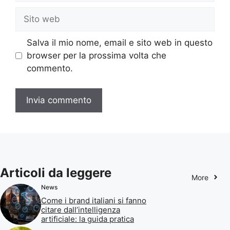
Sito
web
Salva il mio nome, email e sito web in questo
browser per la prossima volta che
commento.
Articoli da leggere
More
News
Come i brand italiani si fanno
citare dall’intelligenza
artificiale: la guida pratica