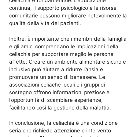
celiachia è fondamentale. L’educazione
continua, il supporto psicologico e le risorse
comunitarie possono migliorare notevolmente la
qualità della vita dei pazienti.
Inoltre, è importante che i membri della famiglia
e gli amici comprendano le implicazioni della
celiachia per supportare meglio le persone
affette. Creare un ambiente alimentare sicuro e
inclusivo può aiutare a ridurre l’ansia e
promuovere un senso di benessere. Le
associazioni celiache locali e i gruppi di
sostegno offrono informazioni preziose e
l’opportunità di scambiare esperienze,
facilitando così la gestione della malattia.
In conclusione, la celiachia è una condizione
seria che richiede attenzione e intervento