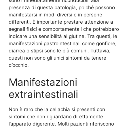
sono immediatamente riconducibili alla
presenza di questa patologia, poiché possono
manifestarsi in modi diversi e in persone
differenti. È importante prestare attenzione a
segnali fisici e comportamentali che potrebbero
indicare una sensibilità al glutine. Tra questi, le
manifestazioni gastrointestinali come gonfiore,
diarrea o stipsi sono le più comuni. Tuttavia,
questi non sono gli unici sintomi da tenere
d’occhio.
Manifestazioni
extraintestinali
Non è raro che la celiachia si presenti con
sintomi che non riguardano direttamente
l’apparato digerente. Molti pazienti riferiscono