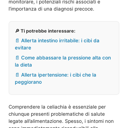
monitorare, i potenziali rischi associati e
l’importanza di una diagnosi precoce.
🔎 Ti potrebbe interessare:
📄 Allerta intestino irritabile: i cibi da
evitare
📄 Come abbassare la pressione alta con
la dieta
📄 Allerta ipertensione: i cibi che la
peggiorano
Comprendere la celiachia è essenziale per
chiunque presenti problematiche di salute
legate all’alimentazione. Spesso, i sintomi non