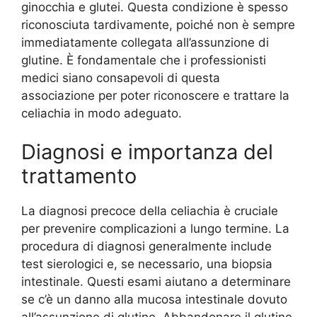
ginocchia e glutei. Questa condizione è spesso
riconosciuta tardivamente, poiché non è sempre
immediatamente collegata all’assunzione di
glutine. È fondamentale che i professionisti
medici siano consapevoli di questa
associazione per poter riconoscere e trattare la
celiachia in modo adeguato.
Diagnosi e importanza del
trattamento
La diagnosi precoce della celiachia è cruciale
per prevenire complicazioni a lungo termine. La
procedura di diagnosi generalmente include
test sierologici e, se necessario, una biopsia
intestinale. Questi esami aiutano a determinare
se c’è un danno alla mucosa intestinale dovuto