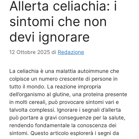
Allerta celiachia: i
sintomi che non
devi ignorare
12 Ottobre 2025
di
Redazione
La celiachia è una malattia autoimmune che
colpisce un numero crescente di persone in
tutto il mondo. La reazione impropria
dell’organismo al glutine, una proteina presente
in molti cereali, può provocare sintomi vari e
talvolta complessi. Ignorare i segnali d’allerta
può portare a gravi conseguenze per la salute,
rendendo fondamentale la conoscenza dei
sintomi. Questo articolo esplorerà i segni da