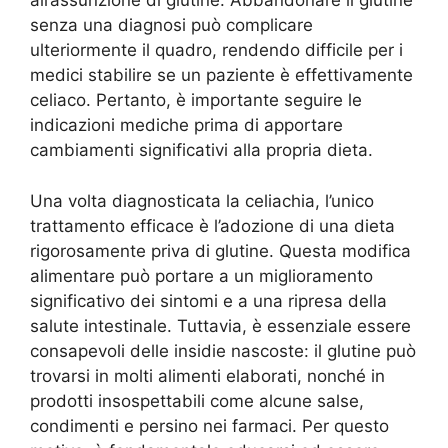
all’assunzione di glutine. Abbandonare il glutine
senza una diagnosi può complicare
ulteriormente il quadro, rendendo difficile per i
medici stabilire se un paziente è effettivamente
celiaco. Pertanto, è importante seguire le
indicazioni mediche prima di apportare
cambiamenti significativi alla propria dieta.
Una volta diagnosticata la celiachia, l’unico
trattamento efficace è l’adozione di una dieta
rigorosamente priva di glutine. Questa modifica
alimentare può portare a un miglioramento
significativo dei sintomi e a una ripresa della
salute intestinale. Tuttavia, è essenziale essere
consapevoli delle insidie nascoste: il glutine può
trovarsi in molti alimenti elaborati, nonché in
prodotti insospettabili come alcune salse,
condimenti e persino nei farmaci. Per questo