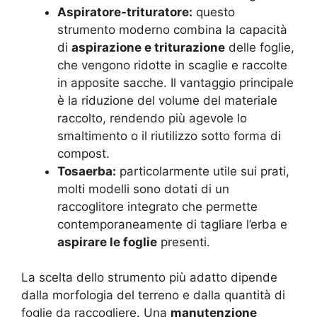
Aspiratore-trituratore:
questo
strumento moderno combina la capacità
di
aspirazione e triturazione
delle foglie,
che vengono ridotte in scaglie e raccolte
in apposite sacche. Il vantaggio principale
è la riduzione del volume del materiale
raccolto, rendendo più agevole lo
smaltimento o il riutilizzo sotto forma di
compost.
Tosaerba:
particolarmente utile sui prati,
molti modelli sono dotati di un
raccoglitore integrato che permette
contemporaneamente di tagliare l’erba e
aspirare le foglie
presenti.
La scelta dello strumento più adatto dipende
dalla morfologia del terreno e dalla quantità di
foglie da raccogliere. Una
manutenzione