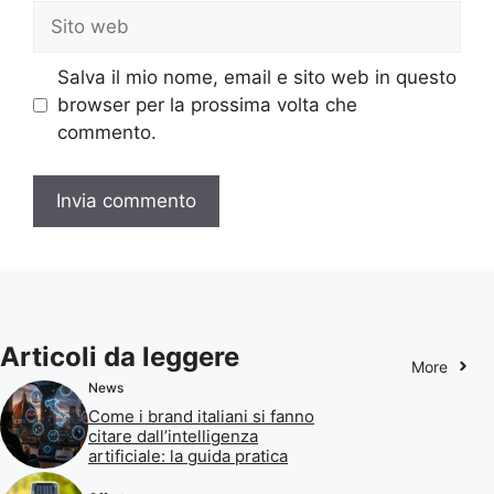
Sito
web
Salva il mio nome, email e sito web in questo
browser per la prossima volta che
commento.
Articoli da leggere
More
News
Come i brand italiani si fanno
citare dall’intelligenza
artificiale: la guida pratica