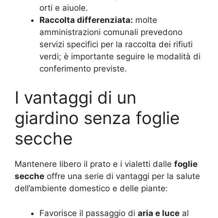
orti e aiuole.
Raccolta differenziata:
molte
amministrazioni comunali prevedono
servizi specifici per la raccolta dei rifiuti
verdi; è importante seguire le modalità di
conferimento previste.
I vantaggi di un
giardino senza foglie
secche
Mantenere libero il prato e i vialetti dalle
foglie
secche
offre una serie di vantaggi per la salute
dell’ambiente domestico e delle piante:
Favorisce il passaggio di
aria e luce
al