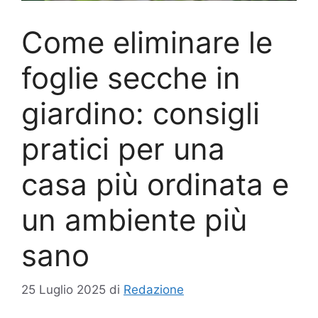
Come eliminare le
foglie secche in
giardino: consigli
pratici per una
casa più ordinata e
un ambiente più
sano
25 Luglio 2025
di
Redazione