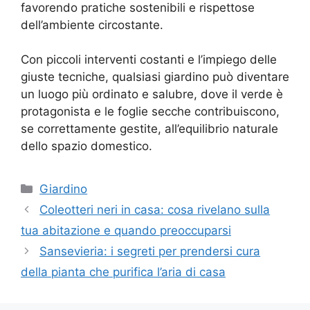
favorendo pratiche sostenibili e rispettose
dell’ambiente circostante.
Con piccoli interventi costanti e l’impiego delle
giuste tecniche, qualsiasi giardino può diventare
un luogo più ordinato e salubre, dove il verde è
protagonista e le foglie secche contribuiscono,
se correttamente gestite, all’equilibrio naturale
dello spazio domestico.
Categorie
Giardino
Coleotteri neri in casa: cosa rivelano sulla
tua abitazione e quando preoccuparsi
Sansevieria: i segreti per prendersi cura
della pianta che purifica l’aria di casa