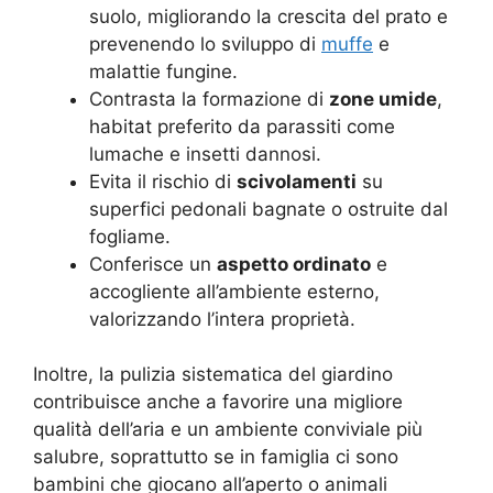
suolo, migliorando la crescita del prato e
prevenendo lo sviluppo di
muffe
e
malattie fungine.
Contrasta la formazione di
zone umide
,
habitat preferito da parassiti come
lumache e insetti dannosi.
Evita il rischio di
scivolamenti
su
superfici pedonali bagnate o ostruite dal
fogliame.
Conferisce un
aspetto ordinato
e
accogliente all’ambiente esterno,
valorizzando l’intera proprietà.
Inoltre, la pulizia sistematica del giardino
contribuisce anche a favorire una migliore
qualità dell’aria e un ambiente conviviale più
salubre, soprattutto se in famiglia ci sono
bambini che giocano all’aperto o animali