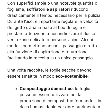
Con superfici ampie o una notevole quantità di
fogliame,
soffiatori e aspiratori
riducono
drasticamente il tempo necessario per la pulizia.
Durante l’uso, è importante regolare la velocità
del getto d’aria in base al tipo di foglie e
prestare attenzione a non indirizzare il flusso
verso zone delicate o persone vicine.
Alcuni
modelli permettono anche il passaggio diretto
alla funzione di aspirazione e triturazione,
facilitando la raccolta in un unico passaggio.
Una volta raccolte, le foglie secche devono
essere smaltite in modo
eco-sostenibile
:
Compostaggio domestico:
le foglie
possono essere utilizzate per la
produzione di compost, trasformandosi in
ricco humus ideale per dare nutrimento a