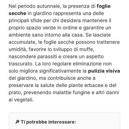
Nel periodo autunnale, la presenza di
foglie
secche
in giardino rappresenta una delle
principali sfide per chi desidera mantenere il
proprio spazio verde in ordine e garantire un
ambiente sano intorno alla casa. Se lasciate
accumulate, le foglie secche possono trattenere
umidità, favorire lo sviluppo di muffe,
nascondere parassiti e creare un aspetto
trascurato. La loro regolare eliminazione non
solo migliora significativamente la
pulizia visiva
del giardino, ma contribuisce anche a
preservare la salute delle piante erbacee e del
prato, prevenendo malattie fungine e altri danni
ai vegetali.
🔎 Ti potrebbe interessare: