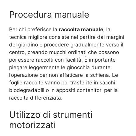
Procedura manuale
Per chi preferisce la
raccolta manuale
, la
tecnica migliore consiste nel partire dai margini
del giardino e procedere gradualmente verso il
centro, creando mucchi ordinati che possono
poi essere raccolti con facilità. È importante
piegare leggermente le ginocchia durante
l’operazione per non affaticare la schiena. Le
foglie raccolte vanno poi trasferite in sacchi
biodegradabili o in appositi contenitori per la
raccolta differenziata.
Utilizzo di strumenti
motorizzati