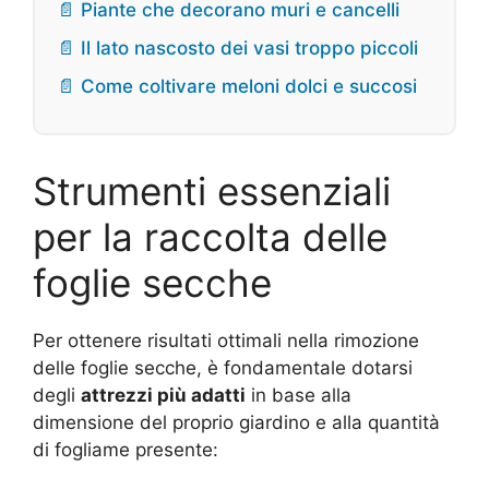
📄 Piante che decorano muri e cancelli
📄 Il lato nascosto dei vasi troppo piccoli
📄 Come coltivare meloni dolci e succosi
Strumenti essenziali
per la raccolta delle
foglie secche
Per ottenere risultati ottimali nella rimozione
delle foglie secche, è fondamentale dotarsi
degli
attrezzi più adatti
in base alla
dimensione del proprio giardino e alla quantità
di fogliame presente: