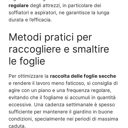
regolare
degli attrezzi, in particolare dei
soffiatori e aspiratori, ne garantisce la lunga
durata e l’efficacia.
Metodi pratici per
raccogliere e smaltire
le foglie
Per ottimizzare la
raccolta delle foglie secche
e rendere il lavoro meno faticoso, si consiglia di
agire con un piano e una frequenza regolare,
evitando che il fogliame si accumuli in quantità
eccessive. Una cadenza settimanale è spesso
sufficiente per mantenere il giardino in buone
condizioni, specialmente nei periodi di massima
caduta.