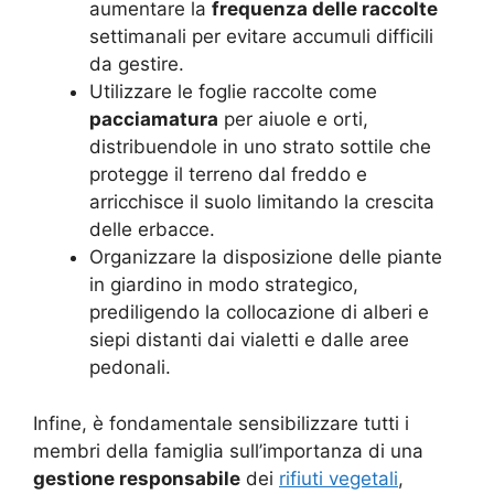
aumentare la
frequenza delle raccolte
settimanali per evitare accumuli difficili
da gestire.
Utilizzare le foglie raccolte come
pacciamatura
per aiuole e orti,
distribuendole in uno strato sottile che
protegge il terreno dal freddo e
arricchisce il suolo limitando la crescita
delle erbacce.
Organizzare la disposizione delle piante
in giardino in modo strategico,
prediligendo la collocazione di alberi e
siepi distanti dai vialetti e dalle aree
pedonali.
Infine, è fondamentale sensibilizzare tutti i
membri della famiglia sull’importanza di una
gestione responsabile
dei
rifiuti vegetali
,