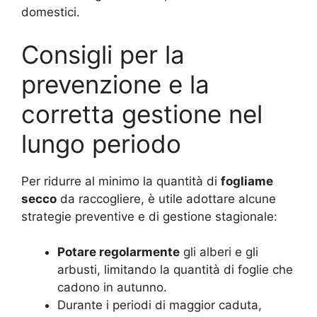
domestici.
Consigli per la
prevenzione e la
corretta gestione nel
lungo periodo
Per ridurre al minimo la quantità di
fogliame
secco
da raccogliere, è utile adottare alcune
strategie preventive e di gestione stagionale:
Potare regolarmente
gli alberi e gli
arbusti, limitando la quantità di foglie che
cadono in autunno.
Durante i periodi di maggior caduta,