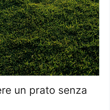
ere un prato senza