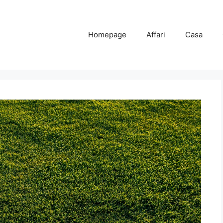
Homepage
Affari
Casa