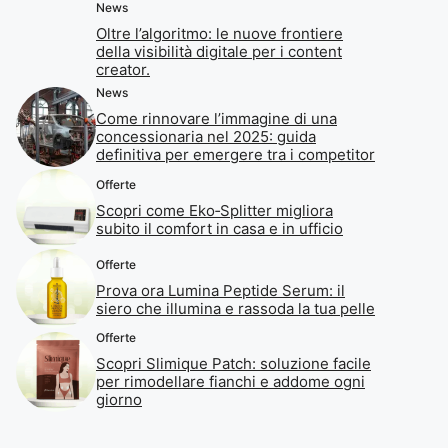
News
Oltre l’algoritmo: le nuove frontiere
della visibilità digitale per i content
creator.
News
Come rinnovare l’immagine di una
concessionaria nel 2025: guida
definitiva per emergere tra i competitor
Offerte
Scopri come Eko‑Splitter migliora
subito il comfort in casa e in ufficio
Offerte
Prova ora Lumina Peptide Serum: il
siero che illumina e rassoda la tua pelle
Offerte
Scopri Slimique Patch: soluzione facile
per rimodellare fianchi e addome ogni
giorno