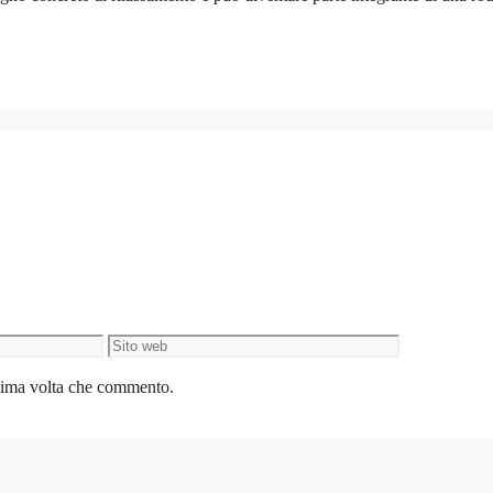
Sito
web
ssima volta che commento.