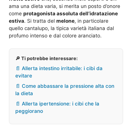
ama una dieta varia, si merita un posto d’onore
come
protagonista assoluta dell’idratazione
estiva
. Si tratta del
melone
, in particolare
quello cantalupo, la tipica varietà italiana dal
profumo intenso e dal colore aranciato.
🔎 Ti potrebbe interessare:
📄 Allerta intestino irritabile: i cibi da
evitare
📄 Come abbassare la pressione alta con
la dieta
📄 Allerta ipertensione: i cibi che la
peggiorano