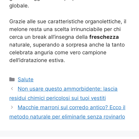
globale.
Grazie alle sue caratteristiche organolettiche, il
melone resta una scelta irrinunciabile per chi
cerca un break all’insegna della
freschezza
naturale, superando a sorpresa anche la tanto
celebrata anguria come vero campione
dell’idratazione estiva.
Categorie
Salute
Non usare questo ammorbidente: lascia
residui chimici pericolosi sui tuoi vestiti
Macchie marroni sul corredo antico? Ecco il
metodo naturale per eliminarle senza rovinarlo