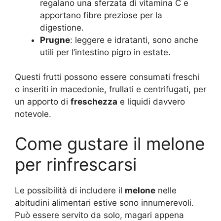
regalano una sferzata di vitamina C e
apportano fibre preziose per la
digestione.
Prugne
: leggere e idratanti, sono anche
utili per l’intestino pigro in estate.
Questi frutti possono essere consumati freschi
o inseriti in macedonie, frullati e centrifugati, per
un apporto di
freschezza
e liquidi davvero
notevole.
Come gustare il melone
per rinfrescarsi
Le possibilità di includere il
melone
nelle
abitudini alimentari estive sono innumerevoli.
Può essere servito da solo, magari appena