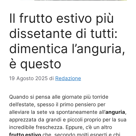
Il frutto estivo più
dissetante di tutti:
dimentica l’anguria,
è questo
19 Agosto 2025
di
Redazione
Quando si pensa alle giornate più torride
dell’estate, spesso il primo pensiero per
alleviare la sete va spontaneamente all’
anguria
,
apprezzata da grandi e piccoli proprio per la sua
incredibile freschezza. Eppure, c’è un altro
frutto estivo
che, secondo molti esperti e chi