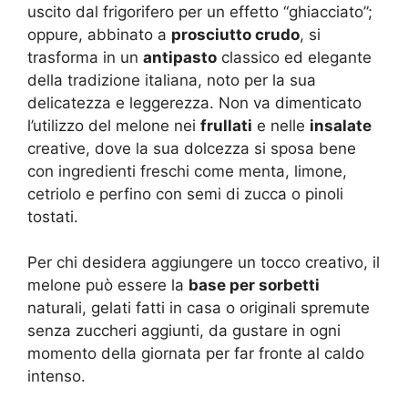
uscito dal frigorifero per un effetto “ghiacciato”;
oppure, abbinato a
prosciutto crudo
, si
trasforma in un
antipasto
classico ed elegante
della tradizione italiana, noto per la sua
delicatezza e leggerezza. Non va dimenticato
l’utilizzo del melone nei
frullati
e nelle
insalate
creative, dove la sua dolcezza si sposa bene
con ingredienti freschi come menta, limone,
cetriolo e perfino con semi di zucca o pinoli
tostati.
Per chi desidera aggiungere un tocco creativo, il
melone può essere la
base per sorbetti
naturali, gelati fatti in casa o originali spremute
senza zuccheri aggiunti, da gustare in ogni
momento della giornata per far fronte al caldo
intenso.