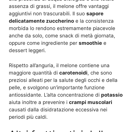
assenza di grassi, il melone offre vantaggi
aggiuntivi non trascurabili. Il suo
sapore
delicatamente zuccherino
e la consistenza
morbida lo rendono estremamente piacevole
anche da solo, come snack di metà giornata,
oppure come ingrediente per
smoothie
e
dessert leggeri.
Rispetto all’anguria, il melone contiene una
maggiore quantità di
carotenoidi
, che sono
preziosi alleati per la salute degli occhi e della
pelle, e svolgono un’importante funzione
antiossidante. L’alta concentrazione di
potassio
aiuta inoltre a prevenire i
crampi muscolari
causati dalla disidratazione eccessiva nei
periodi più caldi.