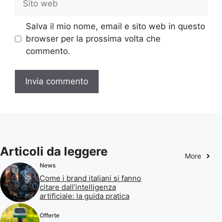
web
Salva il mio nome, email e sito web in questo
browser per la prossima volta che
commento.
Articoli da leggere
More
News
Come i brand italiani si fanno
citare dall’intelligenza
artificiale: la guida pratica
Offerte