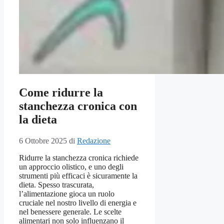
Come ridurre la
stanchezza cronica con
la dieta
6 Ottobre 2025
di
Redazione
Ridurre la stanchezza cronica richiede
un approccio olistico, e uno degli
strumenti più efficaci è sicuramente la
dieta. Spesso trascurata,
l’alimentazione gioca un ruolo
cruciale nel nostro livello di energia e
nel benessere generale. Le scelte
alimentari non solo influenzano il