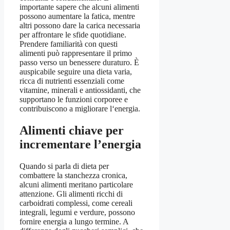
importante sapere che alcuni alimenti
possono aumentare la fatica, mentre
altri possono dare la carica necessaria
per affrontare le sfide quotidiane.
Prendere familiarità con questi
alimenti può rappresentare il primo
passo verso un benessere duraturo. È
auspicabile seguire una dieta varia,
ricca di nutrienti essenziali come
vitamine, minerali e antiossidanti, che
supportano le funzioni corporee e
contribuiscono a migliorare l‘energia.
Alimenti chiave per
incrementare l’energia
Quando si parla di dieta per
combattere la stanchezza cronica,
alcuni alimenti meritano particolare
attenzione. Gli alimenti ricchi di
carboidrati complessi, come cereali
integrali, legumi e verdure, possono
fornire energia a lungo termine. A