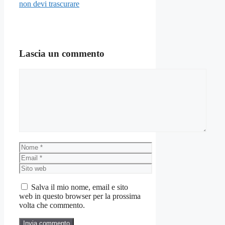
non devi trascurare
Lascia un commento
Commento
Nome
Email
Sito
web
Salva il mio nome, email e sito
web in questo browser per la prossima
volta che commento.