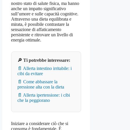
nostro stato di salute fisica, ma hanno
anche un impatto significativo
sull’umore e sulle capacità cognitive.
Attraverso una dieta equilibrata e
mirata, è possibile contrastare la
sensazione di affaticamento
persistente e ritrovare un livello di
energia ottimale.
🔎 Ti potrebbe interessare:
📄 Allerta intestino irritabile: i
cibi da evitare
📄 Come abbassare la
pressione alta con la dieta
📄 Allerta ipertensione: i cibi
che la peggiorano
Iniziare a considerare ciò che si
consuma è fondamentale. È